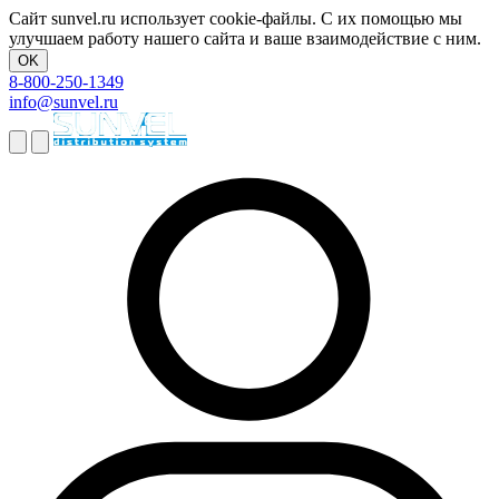
Сайт sunvel.ru использует cookie-файлы. С их помощью мы
улучшаем работу нашего сайта и ваше взаимодействие с ним.
OK
8-800-250-1349
info@sunvel.ru