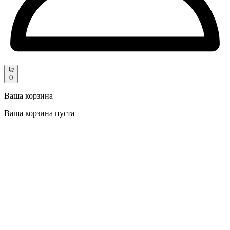
0
Ваша корзина
Ваша корзина пуста