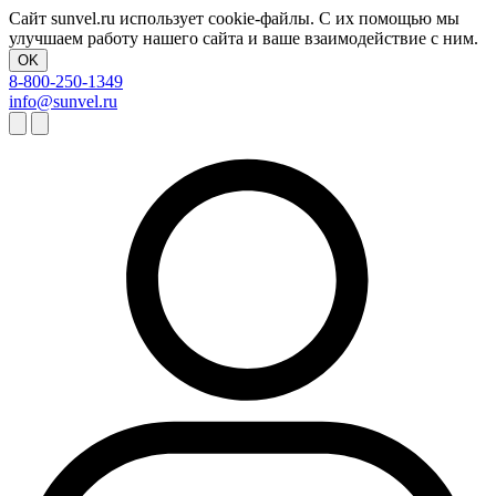
Сайт sunvel.ru использует cookie-файлы. С их помощью мы
улучшаем работу нашего сайта и ваше взаимодействие с ним.
OK
8-800-250-1349
info@sunvel.ru