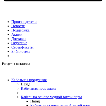
Производители
Новости
Поддержка
Акции
Доставка
Обучение
Сертификаты
Библиотека
Разделы каталога
Кабельная продукция
Назад
Кабельная продукция
Кабель на основе медной витой пары
Назад
Кабель на основе медной витой пары