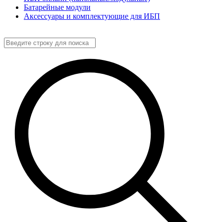
Батарейные модули
Аксессуары и комплектующие для ИБП