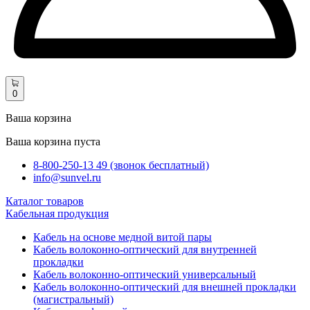
0
Ваша корзина
Ваша корзина пуста
8-800-250-13 49 (звонок бесплатный)
info@sunvel.ru
Каталог товаров
Кабельная продукция
Кабель на основе медной витой пары
Кабель волоконно-оптический для внутренней
прокладки
Кабель волоконно-оптический универсальный
Кабель волоконно-оптический для внешней прокладки
(магистральный)