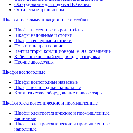
Оборудование для подвеса ВО кабеля
Оптические трансиверы
Шкафы телекоммуникационные и стойки
Шкафы настенные и кронштейны
Шкафы напольные и стойки
Шкафы серверные и стойки
Полки и направляющие
Вентиляторы, кондиционеры, PDU, освещение
Кабельные органайзеры, вводы, заглушки
Прочие аксеcсуары
Шкафы всепогодные
Шкафы всепогодные навесные
Шкафы всепогодные напольные
Климатическое оборудование и аксессуары
Шкафы электротехнические и промышленные
Шкафы электротехнические и промышленные
настенные
Шкафы электротехнические и промышленные
напольные