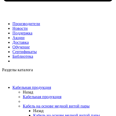
Производители
Новости
Поддержка
Акции
Доставка
Обучение
Сертификаты
Библиотека
Разделы каталога
Кабельная продукция
Назад
Кабельная продукция
Кабель на основе медной витой пары
Назад
Кабель на основе медной витой пары