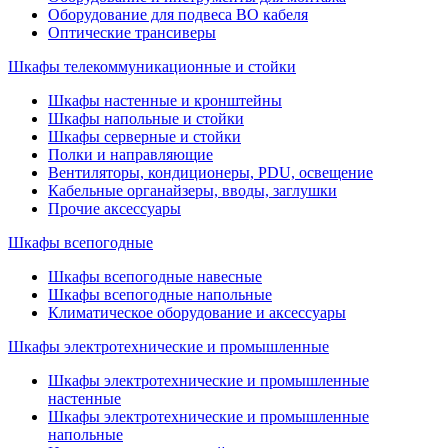
Оборудование для подвеса ВО кабеля
Оптические трансиверы
Шкафы телекоммуникационные и стойки
Шкафы настенные и кронштейны
Шкафы напольные и стойки
Шкафы серверные и стойки
Полки и направляющие
Вентиляторы, кондиционеры, PDU, освещение
Кабельные органайзеры, вводы, заглушки
Прочие аксеcсуары
Шкафы всепогодные
Шкафы всепогодные навесные
Шкафы всепогодные напольные
Климатическое оборудование и аксессуары
Шкафы электротехнические и промышленные
Шкафы электротехнические и промышленные
настенные
Шкафы электротехнические и промышленные
напольные