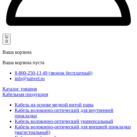
0
Ваша корзина
Ваша корзина пуста
8-800-250-13 49 (звонок бесплатный)
info@sunvel.ru
Каталог товаров
Кабельная продукция
Кабель на основе медной витой пары
Кабель волоконно-оптический для внутренней
прокладки
Кабель волоконно-оптический универсальный
Кабель волоконно-оптический для внешней прокладки
(магистральный)