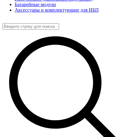
Батарейные модули
Аксессуары и комплектующие для ИБП