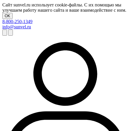
Сайт sunvel.ru использует cookie-файлы. С их помощью мы
улучшаем работу нашего сайта и ваше взаимодействие с ним.
OK
8-800-250-1349
info@sunvel.ru