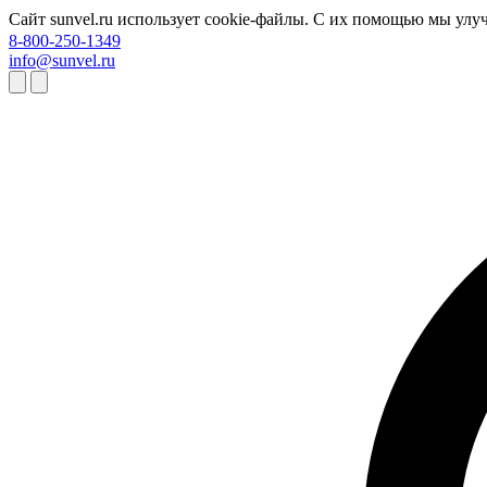
Сайт sunvel.ru использует cookie-файлы. С их помощью мы улу
8-800-250-1349
info@sunvel.ru