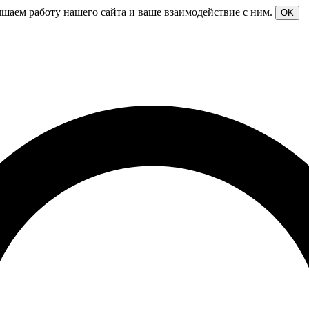
чшаем работу нашего сайта и ваше взаимодействие с ним.
OK