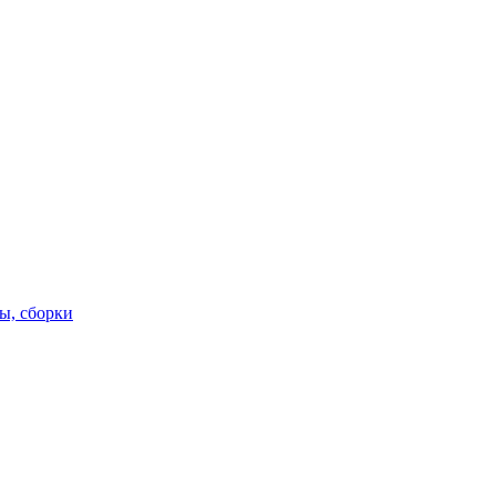
ы, сборки