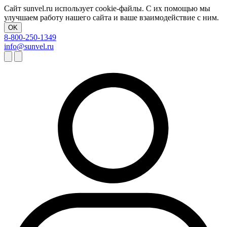
Сайт sunvel.ru использует cookie-файлы. С их помощью мы
улучшаем работу нашего сайта и ваше взаимодействие с ним.
OK
8-800-250-1349
info@sunvel.ru