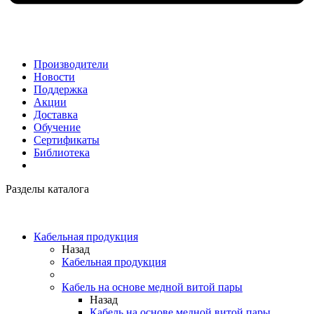
Производители
Новости
Поддержка
Акции
Доставка
Обучение
Сертификаты
Библиотека
Разделы каталога
Кабельная продукция
Назад
Кабельная продукция
Кабель на основе медной витой пары
Назад
Кабель на основе медной витой пары