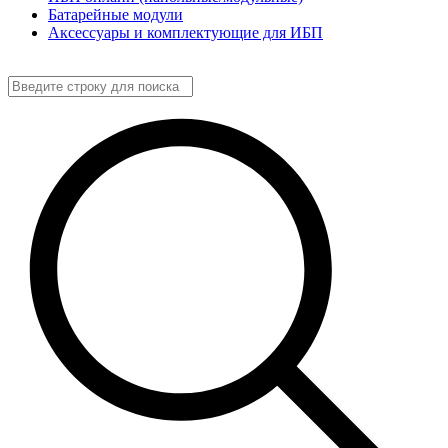
Батарейные модули
Аксессуары и комплектующие для ИБП