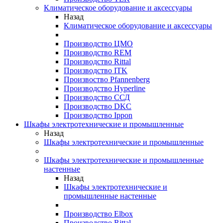
Климатическое оборудование и аксессуары
Назад
Климатическое оборудование и аксессуары
Производство ЦМО
Производство REM
Производство Rittal
Производство ITK
Произвоство Pfannenberg
Производство Hyperline
Производство ССД
Производство DKC
Производство Ippon
Шкафы электротехнические и промышленные
Назад
Шкафы электротехнические и промышленные
Шкафы электротехнические и промышленные
настенные
Назад
Шкафы электротехнические и
промышленные настенные
Производство Elbox
Производство Rittal