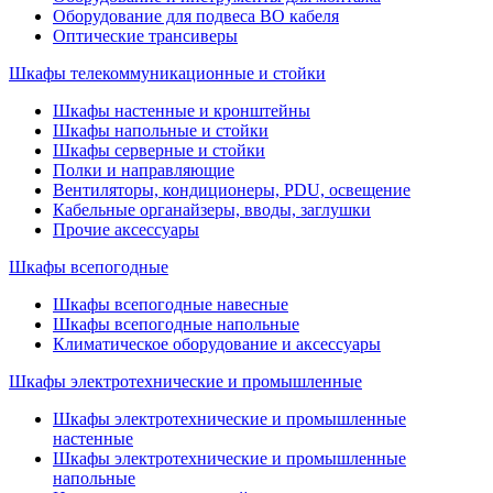
Оборудование для подвеса ВО кабеля
Оптические трансиверы
Шкафы телекоммуникационные и стойки
Шкафы настенные и кронштейны
Шкафы напольные и стойки
Шкафы серверные и стойки
Полки и направляющие
Вентиляторы, кондиционеры, PDU, освещение
Кабельные органайзеры, вводы, заглушки
Прочие аксеcсуары
Шкафы всепогодные
Шкафы всепогодные навесные
Шкафы всепогодные напольные
Климатическое оборудование и аксессуары
Шкафы электротехнические и промышленные
Шкафы электротехнические и промышленные
настенные
Шкафы электротехнические и промышленные
напольные