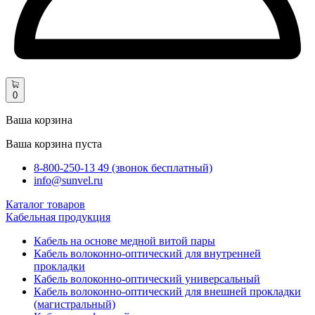
0
Ваша корзина
Ваша корзина пуста
8-800-250-13 49 (звонок бесплатный)
info@sunvel.ru
Каталог товаров
Кабельная продукция
Кабель на основе медной витой пары
Кабель волоконно-оптический для внутренней
прокладки
Кабель волоконно-оптический универсальный
Кабель волоконно-оптический для внешней прокладки
(магистральный)