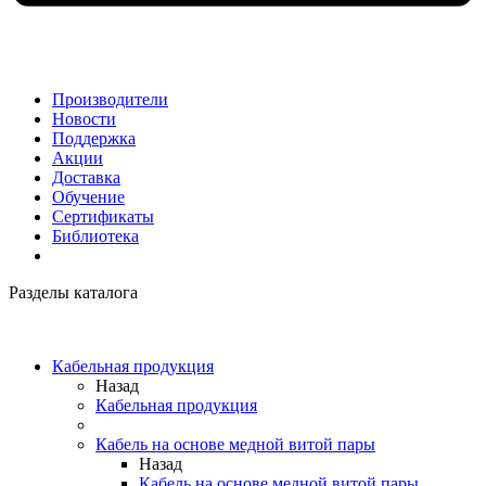
Производители
Новости
Поддержка
Акции
Доставка
Обучение
Сертификаты
Библиотека
Разделы каталога
Кабельная продукция
Назад
Кабельная продукция
Кабель на основе медной витой пары
Назад
Кабель на основе медной витой пары