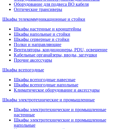
Оборудование для подвеса ВО кабеля
Оптические трансиверы
Шкафы телекоммуникационные и стойки
Шкафы настенные и кронштейны
Шкафы напольные и стойки
Шкафы серверные и стойки
Полки и направляющие
Вентиляторы, кондиционеры, PDU, освещение
Кабельные органайзеры, вводы, заглушки
Прочие аксеcсуары
Шкафы всепогодные
Шкафы всепогодные навесные
Шкафы всепогодные напольные
Климатическое оборудование и аксессуары
Шкафы электротехнические и промышленные
Шкафы электротехнические и промышленные
настенные
Шкафы электротехнические и промышленные
напольные