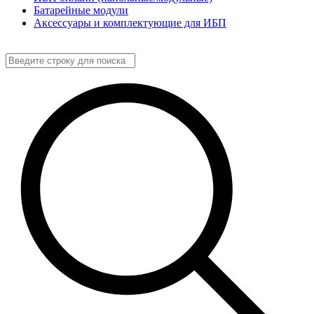
Батарейные модули
Аксессуары и комплектующие для ИБП