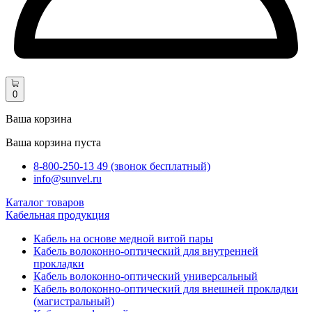
0
Ваша корзина
Ваша корзина пуста
8-800-250-13 49 (звонок бесплатный)
info@sunvel.ru
Каталог товаров
Кабельная продукция
Кабель на основе медной витой пары
Кабель волоконно-оптический для внутренней
прокладки
Кабель волоконно-оптический универсальный
Кабель волоконно-оптический для внешней прокладки
(магистральный)