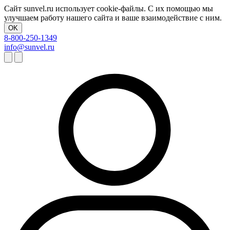
Сайт sunvel.ru использует cookie-файлы. С их помощью мы
улучшаем работу нашего сайта и ваше взаимодействие с ним.
OK
8-800-250-1349
info@sunvel.ru