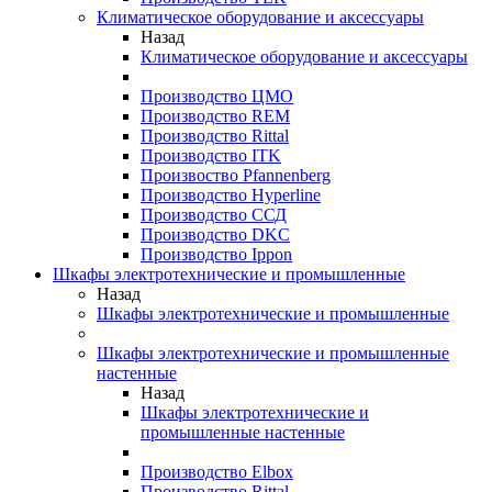
Климатическое оборудование и аксессуары
Назад
Климатическое оборудование и аксессуары
Производство ЦМО
Производство REM
Производство Rittal
Производство ITK
Произвоство Pfannenberg
Производство Hyperline
Производство ССД
Производство DKC
Производство Ippon
Шкафы электротехнические и промышленные
Назад
Шкафы электротехнические и промышленные
Шкафы электротехнические и промышленные
настенные
Назад
Шкафы электротехнические и
промышленные настенные
Производство Elbox
Производство Rittal