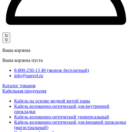
0
Ваша корзина
Ваша корзина пуста
8-800-250-13 49 (звонок бесплатный)
info@sunvel.ru
Каталог товаров
Кабельная продукция
Кабель на основе медной витой пары
Кабель волоконно-оптический для внутренней
прокладки
Кабель волоконно-оптический универсальный
Кабель волоконно-оптический для внешней прокладки
(магистральный)