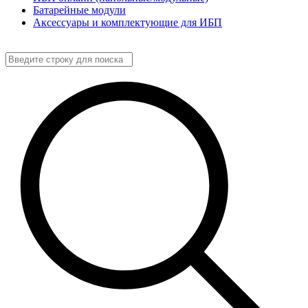
Батарейные модули
Аксессуары и комплектующие для ИБП