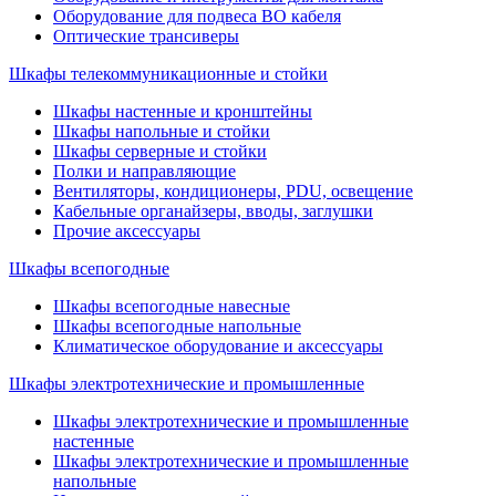
Оборудование для подвеса ВО кабеля
Оптические трансиверы
Шкафы телекоммуникационные и стойки
Шкафы настенные и кронштейны
Шкафы напольные и стойки
Шкафы серверные и стойки
Полки и направляющие
Вентиляторы, кондиционеры, PDU, освещение
Кабельные органайзеры, вводы, заглушки
Прочие аксеcсуары
Шкафы всепогодные
Шкафы всепогодные навесные
Шкафы всепогодные напольные
Климатическое оборудование и аксессуары
Шкафы электротехнические и промышленные
Шкафы электротехнические и промышленные
настенные
Шкафы электротехнические и промышленные
напольные