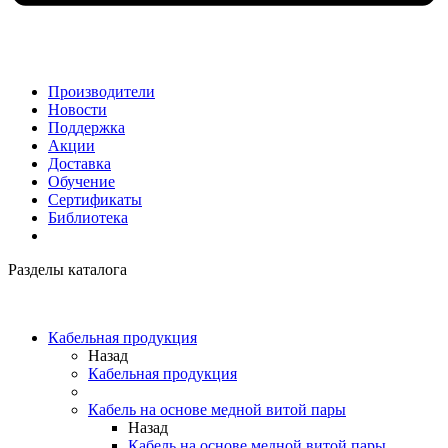
Производители
Новости
Поддержка
Акции
Доставка
Обучение
Сертификаты
Библиотека
Разделы каталога
Кабельная продукция
Назад
Кабельная продукция
Кабель на основе медной витой пары
Назад
Кабель на основе медной витой пары