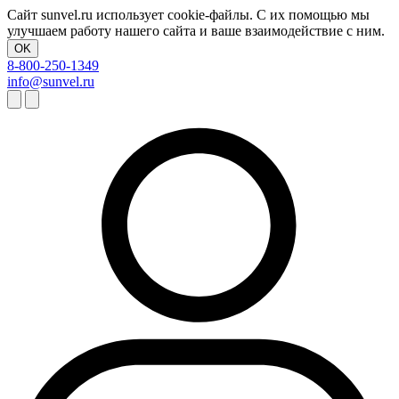
Сайт sunvel.ru использует cookie-файлы. С их помощью мы
улучшаем работу нашего сайта и ваше взаимодействие с ним.
OK
8-800-250-1349
info@sunvel.ru