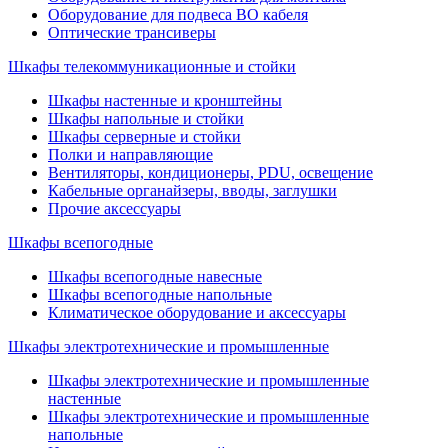
Оборудование для подвеса ВО кабеля
Оптические трансиверы
Шкафы телекоммуникационные и стойки
Шкафы настенные и кронштейны
Шкафы напольные и стойки
Шкафы серверные и стойки
Полки и направляющие
Вентиляторы, кондиционеры, PDU, освещение
Кабельные органайзеры, вводы, заглушки
Прочие аксеcсуары
Шкафы всепогодные
Шкафы всепогодные навесные
Шкафы всепогодные напольные
Климатическое оборудование и аксессуары
Шкафы электротехнические и промышленные
Шкафы электротехнические и промышленные
настенные
Шкафы электротехнические и промышленные
напольные