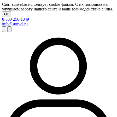
Сайт sunvel.ru использует cookie-файлы. С их помощью мы
улучшаем работу нашего сайта и ваше взаимодействие с ним.
OK
8-800-250-1349
info@sunvel.ru