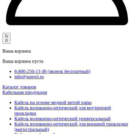
0
Ваша корзина
Ваша корзина пуста
8-800-250-13 49 (звонок бесплатный)
info@sunvel.ru
Каталог товаров
Кабельная продукция
Кабель на основе медной витой пары
Кабель волоконно-оптический для внутренней
прокладки
Кабель волоконно-оптический универсальный
Кабель волоконно-оптический для внешней прокладки
(магистральный)