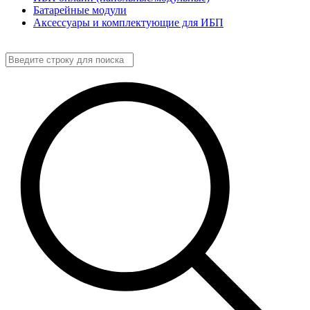
Батарейные модули
Аксессуары и комплектующие для ИБП