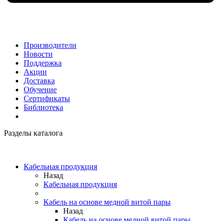
Производители
Новости
Поддержка
Акции
Доставка
Обучение
Сертификаты
Библиотека
Разделы каталога
Кабельная продукция
Назад
Кабельная продукция
Кабель на основе медной витой пары
Назад
Кабель на основе медной витой пары