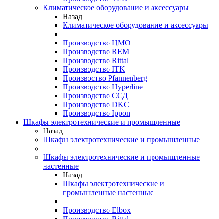
Климатическое оборудование и аксессуары
Назад
Климатическое оборудование и аксессуары
Производство ЦМО
Производство REM
Производство Rittal
Производство ITK
Произвоство Pfannenberg
Производство Hyperline
Производство ССД
Производство DKC
Производство Ippon
Шкафы электротехнические и промышленные
Назад
Шкафы электротехнические и промышленные
Шкафы электротехнические и промышленные
настенные
Назад
Шкафы электротехнические и
промышленные настенные
Производство Elbox
Производство Rittal