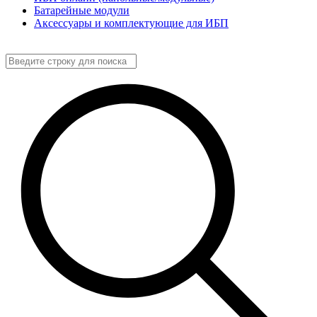
Батарейные модули
Аксессуары и комплектующие для ИБП