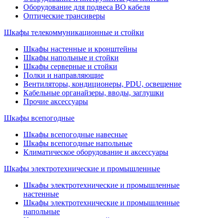
Оборудование для подвеса ВО кабеля
Оптические трансиверы
Шкафы телекоммуникационные и стойки
Шкафы настенные и кронштейны
Шкафы напольные и стойки
Шкафы серверные и стойки
Полки и направляющие
Вентиляторы, кондиционеры, PDU, освещение
Кабельные органайзеры, вводы, заглушки
Прочие аксеcсуары
Шкафы всепогодные
Шкафы всепогодные навесные
Шкафы всепогодные напольные
Климатическое оборудование и аксессуары
Шкафы электротехнические и промышленные
Шкафы электротехнические и промышленные
настенные
Шкафы электротехнические и промышленные
напольные