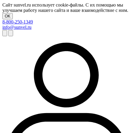
Сайт sunvel.ru использует cookie-файлы. С их помощью мы
улучшаем работу нашего сайта и ваше взаимодействие с ним.
OK
8-800-250-1349
info@sunvel.ru