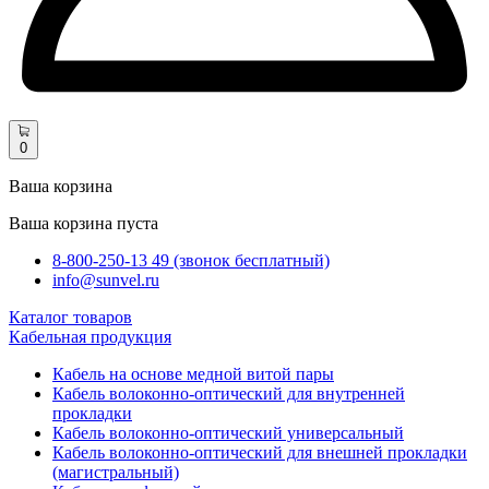
0
Ваша корзина
Ваша корзина пуста
8-800-250-13 49 (звонок бесплатный)
info@sunvel.ru
Каталог товаров
Кабельная продукция
Кабель на основе медной витой пары
Кабель волоконно-оптический для внутренней
прокладки
Кабель волоконно-оптический универсальный
Кабель волоконно-оптический для внешней прокладки
(магистральный)