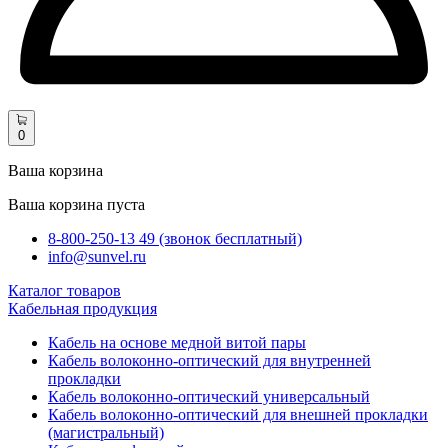
0
Ваша корзина
Ваша корзина пуста
8-800-250-13 49 (звонок бесплатный)
info@sunvel.ru
Каталог товаров
Кабельная продукция
Кабель на основе медной витой пары
Кабель волоконно-оптический для внутренней
прокладки
Кабель волоконно-оптический универсальный
Кабель волоконно-оптический для внешней прокладки
(магистральный)