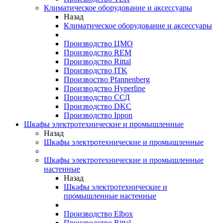
Климатическое оборудование и аксессуары
Назад
Климатическое оборудование и аксессуары
Производство ЦМО
Производство REM
Производство Rittal
Производство ITK
Произвоство Pfannenberg
Производство Hyperline
Производство ССД
Производство DKC
Производство Ippon
Шкафы электротехнические и промышленные
Назад
Шкафы электротехнические и промышленные
Шкафы электротехнические и промышленные
настенные
Назад
Шкафы электротехнические и
промышленные настенные
Производство Elbox
Производство Rittal