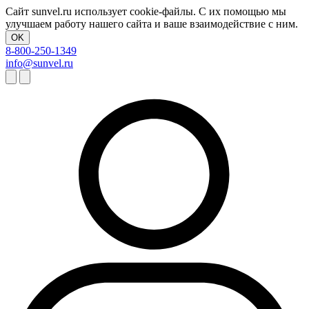
Сайт sunvel.ru использует cookie-файлы. С их помощью мы
улучшаем работу нашего сайта и ваше взаимодействие с ним.
OK
8-800-250-1349
info@sunvel.ru