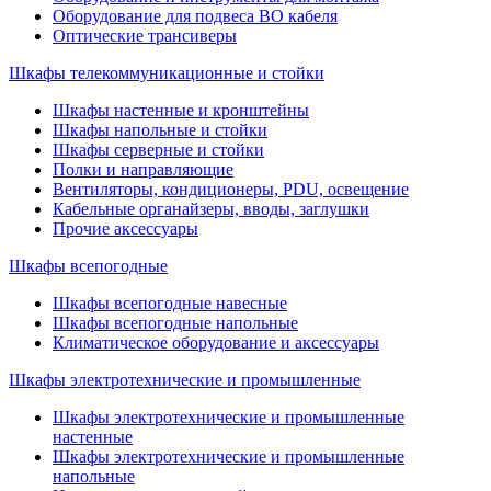
Оборудование для подвеса ВО кабеля
Оптические трансиверы
Шкафы телекоммуникационные и стойки
Шкафы настенные и кронштейны
Шкафы напольные и стойки
Шкафы серверные и стойки
Полки и направляющие
Вентиляторы, кондиционеры, PDU, освещение
Кабельные органайзеры, вводы, заглушки
Прочие аксеcсуары
Шкафы всепогодные
Шкафы всепогодные навесные
Шкафы всепогодные напольные
Климатическое оборудование и аксессуары
Шкафы электротехнические и промышленные
Шкафы электротехнические и промышленные
настенные
Шкафы электротехнические и промышленные
напольные