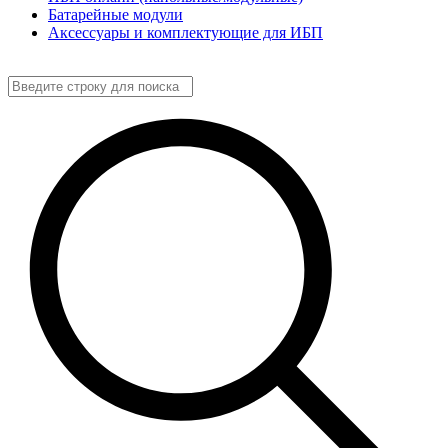
Батарейные модули
Аксессуары и комплектующие для ИБП