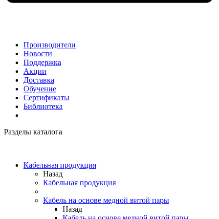
Производители
Новости
Поддержка
Акции
Доставка
Обучение
Сертификаты
Библиотека
Разделы каталога
Кабельная продукция
Назад
Кабельная продукция
Кабель на основе медной витой пары
Назад
Кабель на основе медной витой пары