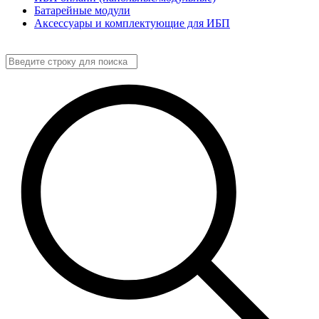
Батарейные модули
Аксессуары и комплектующие для ИБП