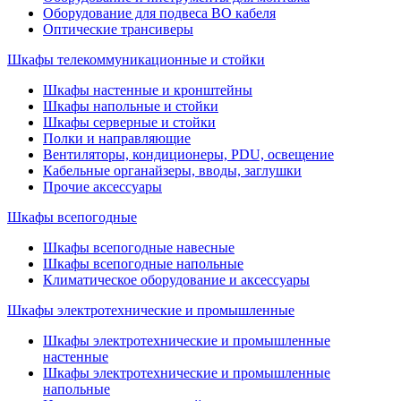
Оборудование для подвеса ВО кабеля
Оптические трансиверы
Шкафы телекоммуникационные и стойки
Шкафы настенные и кронштейны
Шкафы напольные и стойки
Шкафы серверные и стойки
Полки и направляющие
Вентиляторы, кондиционеры, PDU, освещение
Кабельные органайзеры, вводы, заглушки
Прочие аксеcсуары
Шкафы всепогодные
Шкафы всепогодные навесные
Шкафы всепогодные напольные
Климатическое оборудование и аксессуары
Шкафы электротехнические и промышленные
Шкафы электротехнические и промышленные
настенные
Шкафы электротехнические и промышленные
напольные