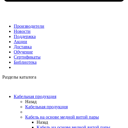
Производители
Новости
Поддержка
Акции
Доставка
Обучение
Сертификаты
Библиотека
Разделы каталога
Кабельная продукция
Назад
Кабельная продукция
Кабель на основе медной витой пары
Назад
Кабель на основе медной витой пары