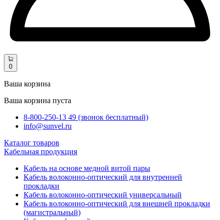
0
Ваша корзина
Ваша корзина пуста
8-800-250-13 49 (звонок бесплатный)
info@sunvel.ru
Каталог товаров
Кабельная продукция
Кабель на основе медной витой пары
Кабель волоконно-оптический для внутренней
прокладки
Кабель волоконно-оптический универсальный
Кабель волоконно-оптический для внешней прокладки
(магистральный)