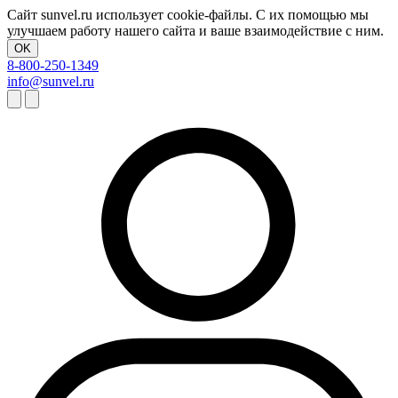
Сайт sunvel.ru использует cookie-файлы. С их помощью мы
улучшаем работу нашего сайта и ваше взаимодействие с ним.
OK
8-800-250-1349
info@sunvel.ru