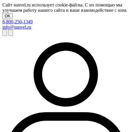
Сайт sunvel.ru использует cookie-файлы. С их помощью мы
улучшаем работу нашего сайта и ваше взаимодействие с ним.
OK
8-800-250-1349
info@sunvel.ru