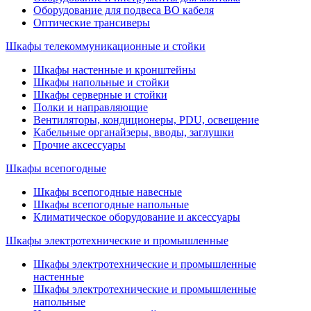
Оборудование для подвеса ВО кабеля
Оптические трансиверы
Шкафы телекоммуникационные и стойки
Шкафы настенные и кронштейны
Шкафы напольные и стойки
Шкафы серверные и стойки
Полки и направляющие
Вентиляторы, кондиционеры, PDU, освещение
Кабельные органайзеры, вводы, заглушки
Прочие аксеcсуары
Шкафы всепогодные
Шкафы всепогодные навесные
Шкафы всепогодные напольные
Климатическое оборудование и аксессуары
Шкафы электротехнические и промышленные
Шкафы электротехнические и промышленные
настенные
Шкафы электротехнические и промышленные
напольные