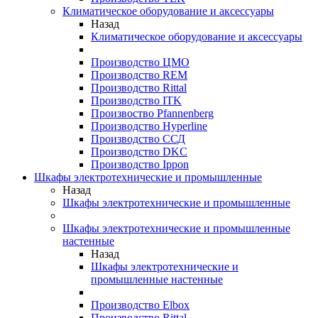
Климатическое оборудование и аксессуары
Назад
Климатическое оборудование и аксессуары
Производство ЦМО
Производство REM
Производство Rittal
Производство ITK
Произвоство Pfannenberg
Производство Hyperline
Производство ССД
Производство DKC
Производство Ippon
Шкафы электротехнические и промышленные
Назад
Шкафы электротехнические и промышленные
Шкафы электротехнические и промышленные
настенные
Назад
Шкафы электротехнические и
промышленные настенные
Производство Elbox
Производство Rittal