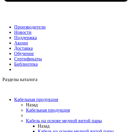
Производители
Новости
Поддержка
Акции
Доставка
Обучение
Сертификаты
Библиотека
Разделы каталога
Кабельная продукция
Назад
Кабельная продукция
Кабель на основе медной витой пары
Назад
Кабель на основе медной витой пары