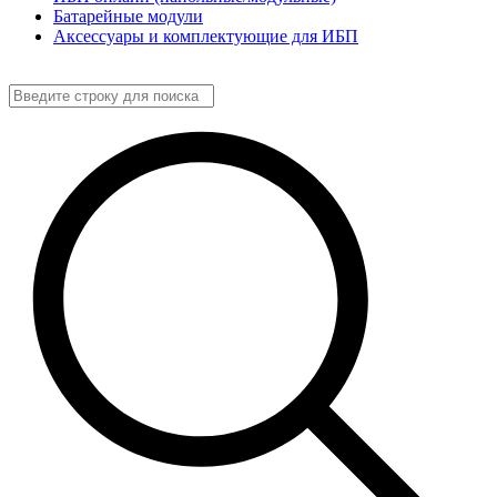
Батарейные модули
Аксессуары и комплектующие для ИБП