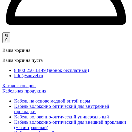
0
Ваша корзина
Ваша корзина пуста
8-800-250-13 49 (звонок бесплатный)
info@sunvel.ru
Каталог товаров
Кабельная продукция
Кабель на основе медной витой пары
Кабель волоконно-оптический для внутренней
прокладки
Кабель волоконно-оптический универсальный
Кабель волоконно-оптический для внешней прокладки
(магистральный)