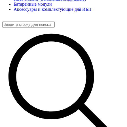
Батарейные модули
Аксессуары и комплектующие для ИБП