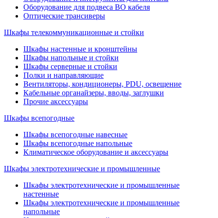
Оборудование для подвеса ВО кабеля
Оптические трансиверы
Шкафы телекоммуникационные и стойки
Шкафы настенные и кронштейны
Шкафы напольные и стойки
Шкафы серверные и стойки
Полки и направляющие
Вентиляторы, кондиционеры, PDU, освещение
Кабельные органайзеры, вводы, заглушки
Прочие аксеcсуары
Шкафы всепогодные
Шкафы всепогодные навесные
Шкафы всепогодные напольные
Климатическое оборудование и аксессуары
Шкафы электротехнические и промышленные
Шкафы электротехнические и промышленные
настенные
Шкафы электротехнические и промышленные
напольные