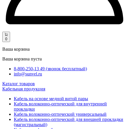
0
Ваша корзина
Ваша корзина пуста
8-800-250-13 49 (звонок бесплатный)
info@sunvel.ru
Каталог товаров
Кабельная продукция
Кабель на основе медной витой пары
Кабель волоконно-оптический для внутренней
прокладки
Кабель волоконно-оптический универсальный
Кабель волоконно-оптический для внешней прокладки
(магистральный)