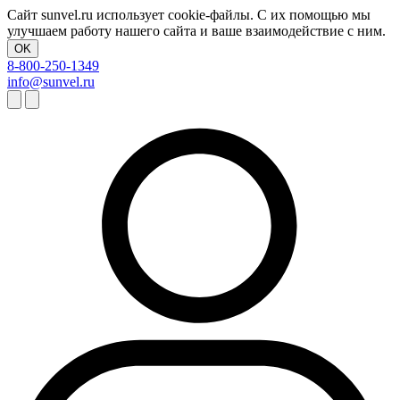
Сайт sunvel.ru использует cookie-файлы. С их помощью мы
улучшаем работу нашего сайта и ваше взаимодействие с ним.
OK
8-800-250-1349
info@sunvel.ru