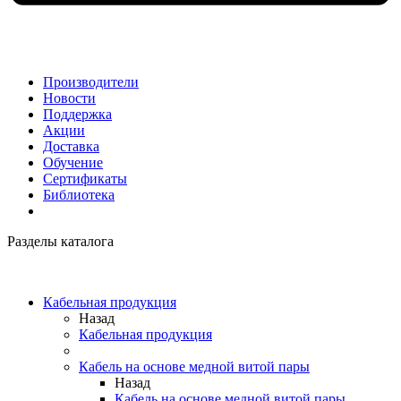
Производители
Новости
Поддержка
Акции
Доставка
Обучение
Сертификаты
Библиотека
Разделы каталога
Кабельная продукция
Назад
Кабельная продукция
Кабель на основе медной витой пары
Назад
Кабель на основе медной витой пары