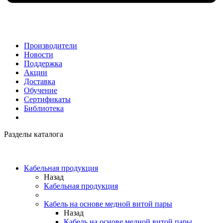
Производители
Новости
Поддержка
Акции
Доставка
Обучение
Сертификаты
Библиотека
Разделы каталога
Кабельная продукция
Назад
Кабельная продукция
Кабель на основе медной витой пары
Назад
Кабель на основе медной витой пары