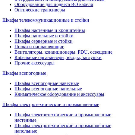
Оборудование для подвеса ВО кабеля
Оптические трансиверы
Шкафы телекоммуникационные и стойки
Шкафы настенные и кронштейны
Шкафы напольные и стойки
Шкафы серверные и стойки
Полки и направляющие
Вентиляторы, кондиционеры, PDU, освещение
Кабельные органайзеры, вводы, заглушки
Прочие аксеcсуары
Шкафы всепогодные
Шкафы всепогодные навесные
Шкафы всепогодные напольные
Климатическое оборудование и аксессуары
Шкафы электротехнические и промышленные
Шкафы электротехнические и промышленные
настенные
Шкафы электротехнические и промышленные
напольные