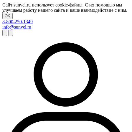
Сайт sunvel.ru использует cookie-файлы. С их помощью мы
улучшаем работу нашего сайта и ваше взаимодействие с ним.
OK
8-800-250-1349
info@sunvel.ru