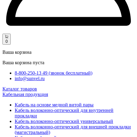
0
Ваша корзина
Ваша корзина пуста
8-800-250-13 49 (звонок бесплатный)
info@sunvel.ru
Каталог товаров
Кабельная продукция
Кабель на основе медной витой пары
Кабель волоконно-оптический для внутренней
прокладки
Кабель волоконно-оптический универсальный
Кабель волоконно-оптический для внешней прокладки
(магистральный)