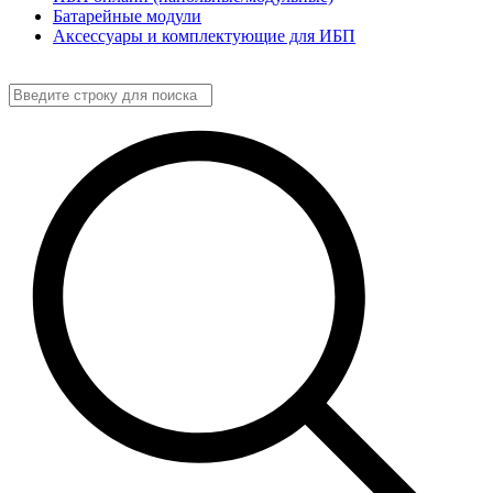
Батарейные модули
Аксессуары и комплектующие для ИБП