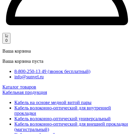
0
Ваша корзина
Ваша корзина пуста
8-800-250-13 49 (звонок бесплатный)
info@sunvel.ru
Каталог товаров
Кабельная продукция
Кабель на основе медной витой пары
Кабель волоконно-оптический для внутренней
прокладки
Кабель волоконно-оптический универсальный
Кабель волоконно-оптический для внешней прокладки
(магистральный)