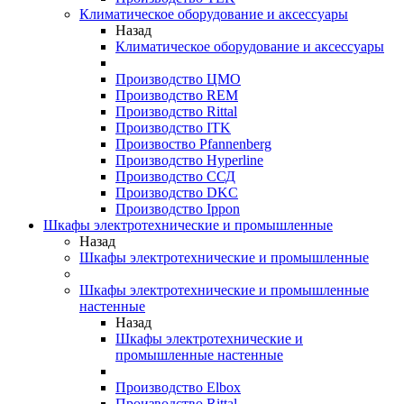
Климатическое оборудование и аксессуары
Назад
Климатическое оборудование и аксессуары
Производство ЦМО
Производство REM
Производство Rittal
Производство ITK
Произвоство Pfannenberg
Производство Hyperline
Производство ССД
Производство DKC
Производство Ippon
Шкафы электротехнические и промышленные
Назад
Шкафы электротехнические и промышленные
Шкафы электротехнические и промышленные
настенные
Назад
Шкафы электротехнические и
промышленные настенные
Производство Elbox
Производство Rittal