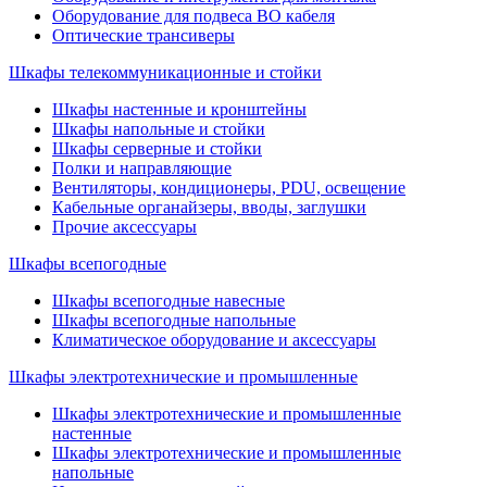
Оборудование для подвеса ВО кабеля
Оптические трансиверы
Шкафы телекоммуникационные и стойки
Шкафы настенные и кронштейны
Шкафы напольные и стойки
Шкафы серверные и стойки
Полки и направляющие
Вентиляторы, кондиционеры, PDU, освещение
Кабельные органайзеры, вводы, заглушки
Прочие аксеcсуары
Шкафы всепогодные
Шкафы всепогодные навесные
Шкафы всепогодные напольные
Климатическое оборудование и аксессуары
Шкафы электротехнические и промышленные
Шкафы электротехнические и промышленные
настенные
Шкафы электротехнические и промышленные
напольные