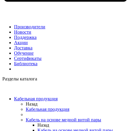
Производители
Новости
Поддержка
Акции
Доставка
Обучение
Сертификаты
Библиотека
Разделы каталога
Кабельная продукция
Назад
Кабельная продукция
Кабель на основе медной витой пары
Назад
Кабель на основе медной витой пары