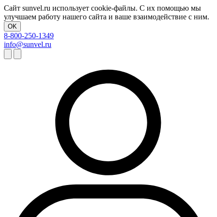
Сайт sunvel.ru использует cookie-файлы. С их помощью мы
улучшаем работу нашего сайта и ваше взаимодействие с ним.
OK
8-800-250-1349
info@sunvel.ru