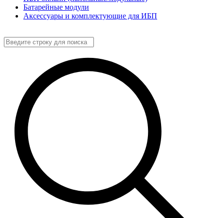
Батарейные модули
Аксессуары и комплектующие для ИБП