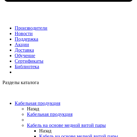
Производители
Новости
Поддержка
Акции
Доставка
Обучение
Сертификаты
Библиотека
Разделы каталога
Кабельная продукция
Назад
Кабельная продукция
Кабель на основе медной витой пары
Назад
Кабель на основе медной витой пары