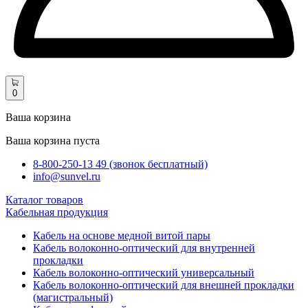
0
Ваша корзина
Ваша корзина пуста
8-800-250-13 49 (звонок бесплатный)
info@sunvel.ru
Каталог товаров
Кабельная продукция
Кабель на основе медной витой пары
Кабель волоконно-оптический для внутренней
прокладки
Кабель волоконно-оптический универсальный
Кабель волоконно-оптический для внешней прокладки
(магистральный)