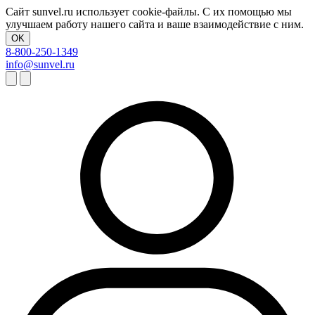
Сайт sunvel.ru использует cookie-файлы. С их помощью мы
улучшаем работу нашего сайта и ваше взаимодействие с ним.
OK
8-800-250-1349
info@sunvel.ru