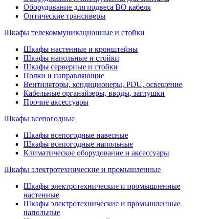
Оборудование для подвеса ВО кабеля
Оптические трансиверы
Шкафы телекоммуникационные и стойки
Шкафы настенные и кронштейны
Шкафы напольные и стойки
Шкафы серверные и стойки
Полки и направляющие
Вентиляторы, кондиционеры, PDU, освещение
Кабельные органайзеры, вводы, заглушки
Прочие аксеcсуары
Шкафы всепогодные
Шкафы всепогодные навесные
Шкафы всепогодные напольные
Климатическое оборудование и аксессуары
Шкафы электротехнические и промышленные
Шкафы электротехнические и промышленные
настенные
Шкафы электротехнические и промышленные
напольные