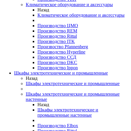
Климатическое оборудование и аксессуары
Назад
Климатическое оборудование и аксессуары
Производство ЦМО
Производство REM
Производство Rittal
Производство ITK
Произвоство Pfannenberg
Производство Hyperline
Производство ССД
Производство DKC
Производство Ippon
Шкафы электротехнические и промышленные
Назад
Шкафы электротехнические и промышленные
Шкафы электротехнические и промышленные
настенные
Назад
Шкафы электротехнические и
промышленные настенные
Производство Elbox
Производство Rittal