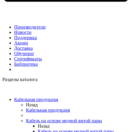
Производители
Новости
Поддержка
Акции
Доставка
Обучение
Сертификаты
Библиотека
Разделы каталога
Кабельная продукция
Назад
Кабельная продукция
Кабель на основе медной витой пары
Назад
Кабель на основе медной витой пары