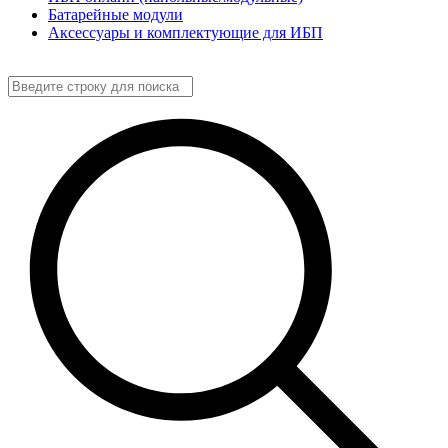
Батарейные модули
Аксессуары и комплектующие для ИБП