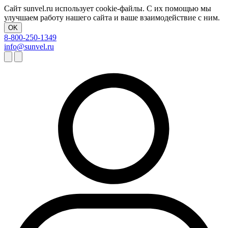
Сайт sunvel.ru использует cookie-файлы. С их помощью мы
улучшаем работу нашего сайта и ваше взаимодействие с ним.
OK
8-800-250-1349
info@sunvel.ru