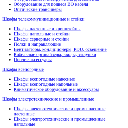
Оборудование для подвеса ВО кабеля
Оптические трансиверы
Шкафы телекоммуникационные и стойки
Шкафы настенные и кронштейны
Шкафы напольные и стойки
Шкафы серверные и стойки
Полки и направляющие
Вентиляторы, кондиционеры, PDU, освещение
Кабельные органайзеры, вводы, заглушки
Прочие аксеcсуары
Шкафы всепогодные
Шкафы всепогодные навесные
Шкафы всепогодные напольные
Климатическое оборудование и аксессуары
Шкафы электротехнические и промышленные
Шкафы электротехнические и промышленные
настенные
Шкафы электротехнические и промышленные
напольные