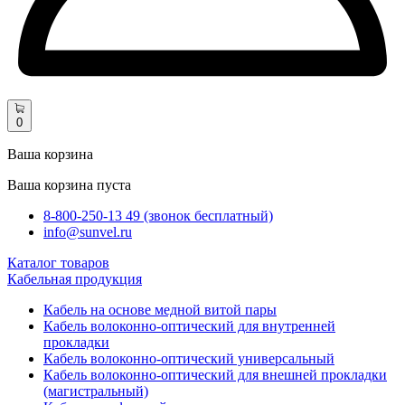
0
Ваша корзина
Ваша корзина пуста
8-800-250-13 49 (звонок бесплатный)
info@sunvel.ru
Каталог товаров
Кабельная продукция
Кабель на основе медной витой пары
Кабель волоконно-оптический для внутренней
прокладки
Кабель волоконно-оптический универсальный
Кабель волоконно-оптический для внешней прокладки
(магистральный)