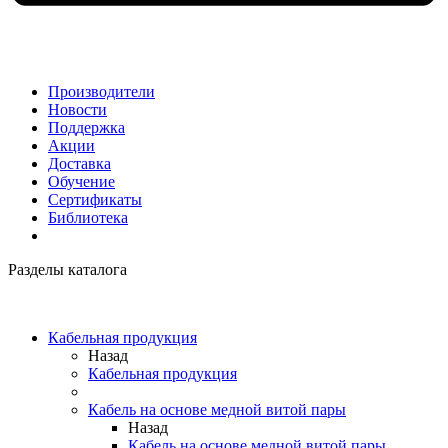
Производители
Новости
Поддержка
Акции
Доставка
Обучение
Сертификаты
Библиотека
Разделы каталога
Кабельная продукция
Назад
Кабельная продукция
Кабель на основе медной витой пары
Назад
Кабель на основе медной витой пары