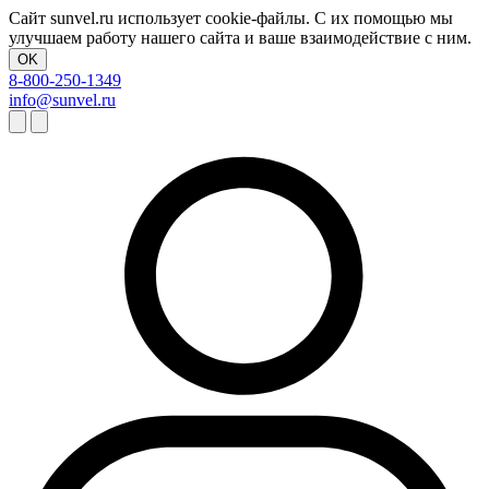
Сайт sunvel.ru использует cookie-файлы. С их помощью мы
улучшаем работу нашего сайта и ваше взаимодействие с ним.
OK
8-800-250-1349
info@sunvel.ru