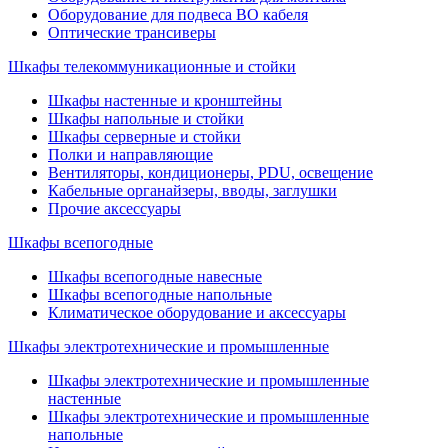
Оборудование для подвеса ВО кабеля
Оптические трансиверы
Шкафы телекоммуникационные и стойки
Шкафы настенные и кронштейны
Шкафы напольные и стойки
Шкафы серверные и стойки
Полки и направляющие
Вентиляторы, кондиционеры, PDU, освещение
Кабельные органайзеры, вводы, заглушки
Прочие аксеcсуары
Шкафы всепогодные
Шкафы всепогодные навесные
Шкафы всепогодные напольные
Климатическое оборудование и аксессуары
Шкафы электротехнические и промышленные
Шкафы электротехнические и промышленные
настенные
Шкафы электротехнические и промышленные
напольные