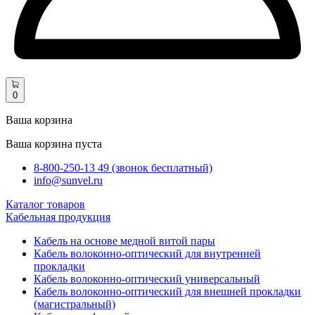
0
Ваша корзина
Ваша корзина пуста
8-800-250-13 49 (звонок бесплатный)
info@sunvel.ru
Каталог товаров
Кабельная продукция
Кабель на основе медной витой пары
Кабель волоконно-оптический для внутренней
прокладки
Кабель волоконно-оптический универсальный
Кабель волоконно-оптический для внешней прокладки
(магистральный)