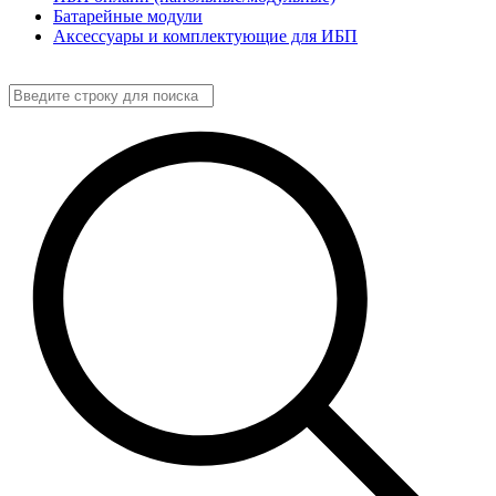
Батарейные модули
Аксессуары и комплектующие для ИБП