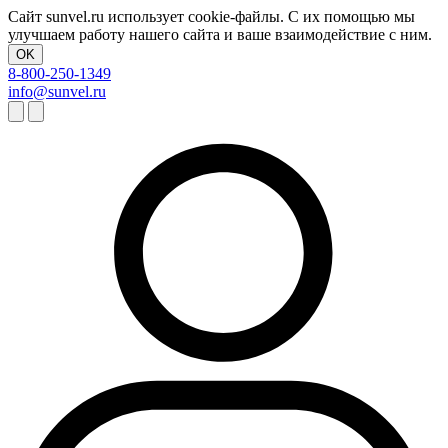
Сайт sunvel.ru использует cookie-файлы. С их помощью мы
улучшаем работу нашего сайта и ваше взаимодействие с ним.
OK
8-800-250-1349
info@sunvel.ru