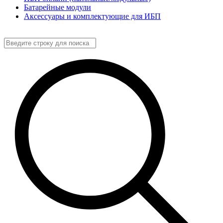
Батарейные модули
Аксессуары и комплектующие для ИБП