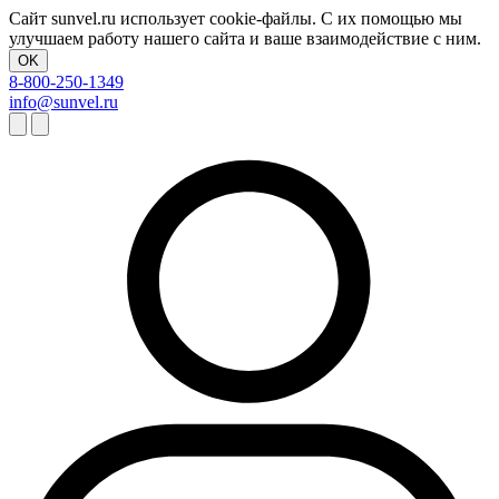
Сайт sunvel.ru использует cookie-файлы. С их помощью мы
улучшаем работу нашего сайта и ваше взаимодействие с ним.
OK
8-800-250-1349
info@sunvel.ru