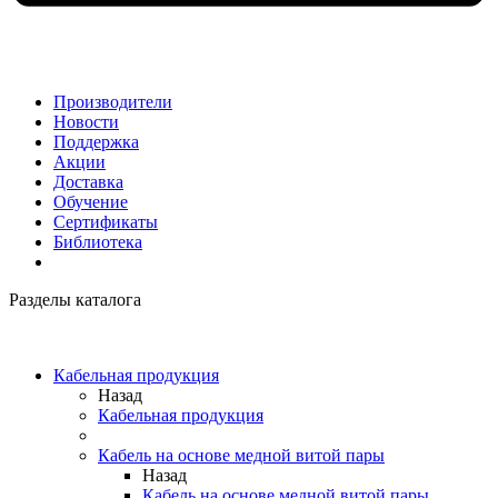
Производители
Новости
Поддержка
Акции
Доставка
Обучение
Сертификаты
Библиотека
Разделы каталога
Кабельная продукция
Назад
Кабельная продукция
Кабель на основе медной витой пары
Назад
Кабель на основе медной витой пары