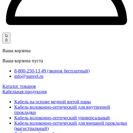
0
Ваша корзина
Ваша корзина пуста
8-800-250-13 49 (звонок бесплатный)
info@sunvel.ru
Каталог товаров
Кабельная продукция
Кабель на основе медной витой пары
Кабель волоконно-оптический для внутренней
прокладки
Кабель волоконно-оптический универсальный
Кабель волоконно-оптический для внешней прокладки
(магистральный)