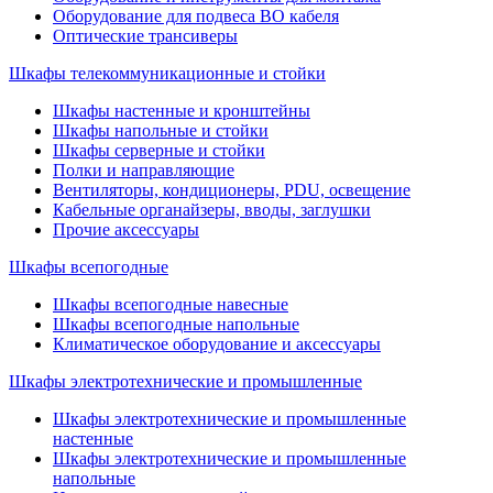
Оборудование для подвеса ВО кабеля
Оптические трансиверы
Шкафы телекоммуникационные и стойки
Шкафы настенные и кронштейны
Шкафы напольные и стойки
Шкафы серверные и стойки
Полки и направляющие
Вентиляторы, кондиционеры, PDU, освещение
Кабельные органайзеры, вводы, заглушки
Прочие аксеcсуары
Шкафы всепогодные
Шкафы всепогодные навесные
Шкафы всепогодные напольные
Климатическое оборудование и аксессуары
Шкафы электротехнические и промышленные
Шкафы электротехнические и промышленные
настенные
Шкафы электротехнические и промышленные
напольные