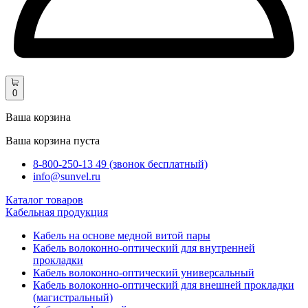
0
Ваша корзина
Ваша корзина пуста
8-800-250-13 49 (звонок бесплатный)
info@sunvel.ru
Каталог товаров
Кабельная продукция
Кабель на основе медной витой пары
Кабель волоконно-оптический для внутренней
прокладки
Кабель волоконно-оптический универсальный
Кабель волоконно-оптический для внешней прокладки
(магистральный)