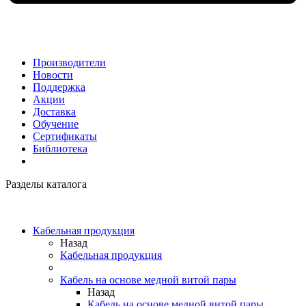
Производители
Новости
Поддержка
Акции
Доставка
Обучение
Сертификаты
Библиотека
Разделы каталога
Кабельная продукция
Назад
Кабельная продукция
Кабель на основе медной витой пары
Назад
Кабель на основе медной витой пары