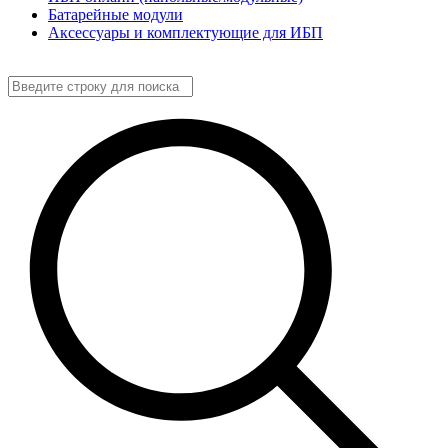
Батарейные модули
Аксессуары и комплектующие для ИБП