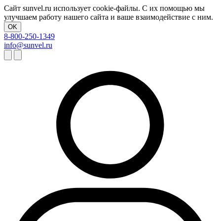
Сайт sunvel.ru использует cookie-файлы. С их помощью мы
улучшаем работу нашего сайта и ваше взаимодействие с ним.
OK
8-800-250-1349
info@sunvel.ru