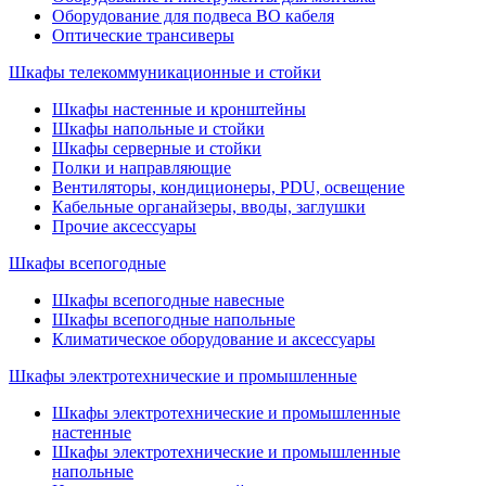
Оборудование для подвеса ВО кабеля
Оптические трансиверы
Шкафы телекоммуникационные и стойки
Шкафы настенные и кронштейны
Шкафы напольные и стойки
Шкафы серверные и стойки
Полки и направляющие
Вентиляторы, кондиционеры, PDU, освещение
Кабельные органайзеры, вводы, заглушки
Прочие аксеcсуары
Шкафы всепогодные
Шкафы всепогодные навесные
Шкафы всепогодные напольные
Климатическое оборудование и аксессуары
Шкафы электротехнические и промышленные
Шкафы электротехнические и промышленные
настенные
Шкафы электротехнические и промышленные
напольные