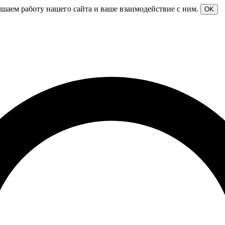
чшаем работу нашего сайта и ваше взаимодействие с ним.
OK