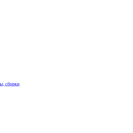
ы, сборки