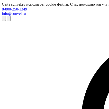
Сайт sunvel.ru использует cookie-файлы. С их помощью мы улу
8-800-250-1349
info@sunvel.ru