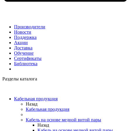
Производители
Новости
Поддержка
Акции
Доставка
Обучение
Сертификаты
Библиотека
Разделы каталога
Кабельная продукция
Назад
Кабельная продукция
Кабель на основе медной витой пары
Назад
Кабель на основе медной витой пары