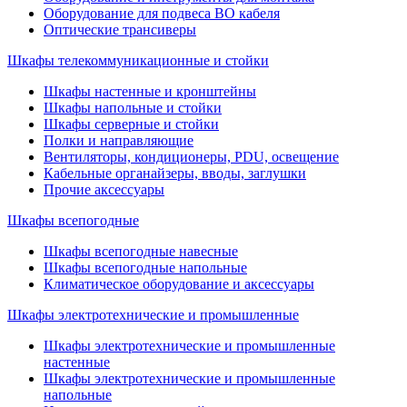
Оборудование для подвеса ВО кабеля
Оптические трансиверы
Шкафы телекоммуникационные и стойки
Шкафы настенные и кронштейны
Шкафы напольные и стойки
Шкафы серверные и стойки
Полки и направляющие
Вентиляторы, кондиционеры, PDU, освещение
Кабельные органайзеры, вводы, заглушки
Прочие аксеcсуары
Шкафы всепогодные
Шкафы всепогодные навесные
Шкафы всепогодные напольные
Климатическое оборудование и аксессуары
Шкафы электротехнические и промышленные
Шкафы электротехнические и промышленные
настенные
Шкафы электротехнические и промышленные
напольные