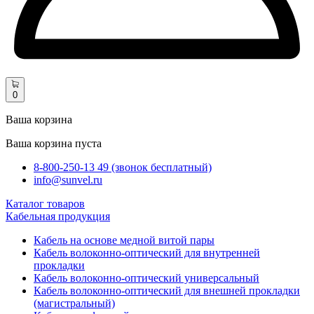
0
Ваша корзина
Ваша корзина пуста
8-800-250-13 49 (звонок бесплатный)
info@sunvel.ru
Каталог товаров
Кабельная продукция
Кабель на основе медной витой пары
Кабель волоконно-оптический для внутренней
прокладки
Кабель волоконно-оптический универсальный
Кабель волоконно-оптический для внешней прокладки
(магистральный)