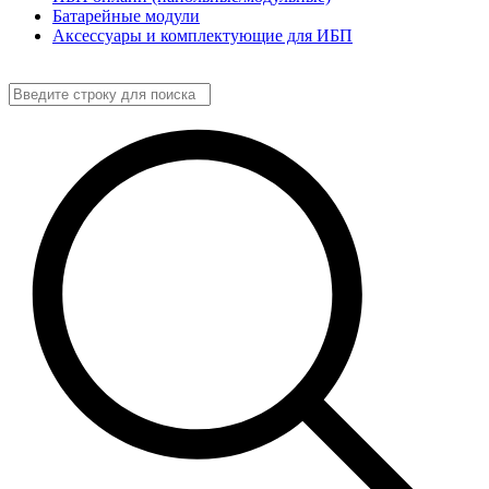
Батарейные модули
Аксессуары и комплектующие для ИБП