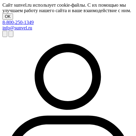
Сайт sunvel.ru использует cookie-файлы. С их помощью мы
улучшаем работу нашего сайта и ваше взаимодействие с ним.
OK
8-800-250-1349
info@sunvel.ru