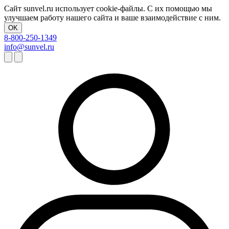
Сайт sunvel.ru использует cookie-файлы. С их помощью мы
улучшаем работу нашего сайта и ваше взаимодействие с ним.
OK
8-800-250-1349
info@sunvel.ru