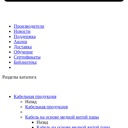
Производители
Новости
Поддержка
Акции
Доставка
Обучение
Сертификаты
Библиотека
Разделы каталога
Кабельная продукция
Назад
Кабельная продукция
Кабель на основе медной витой пары
Назад
Кабель на основе медной витой пары