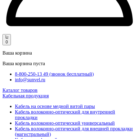
0
Ваша корзина
Ваша корзина пуста
8-800-250-13 49 (звонок бесплатный)
info@sunvel.ru
Каталог товаров
Кабельная продукция
Кабель на основе медной витой пары
Кабель волоконно-оптический для внутренней
прокладки
Кабель волоконно-оптический универсальный
Кабель волоконно-оптический для внешней прокладки
(магистральный)