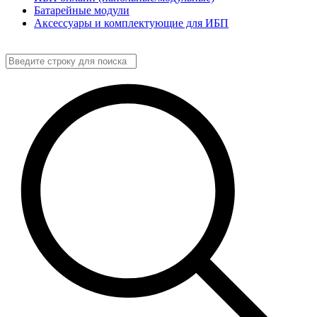
Батарейные модули
Аксессуары и комплектующие для ИБП