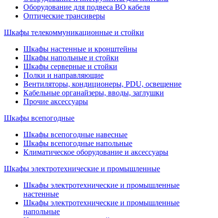
Оборудование для подвеса ВО кабеля
Оптические трансиверы
Шкафы телекоммуникационные и стойки
Шкафы настенные и кронштейны
Шкафы напольные и стойки
Шкафы серверные и стойки
Полки и направляющие
Вентиляторы, кондиционеры, PDU, освещение
Кабельные органайзеры, вводы, заглушки
Прочие аксеcсуары
Шкафы всепогодные
Шкафы всепогодные навесные
Шкафы всепогодные напольные
Климатическое оборудование и аксессуары
Шкафы электротехнические и промышленные
Шкафы электротехнические и промышленные
настенные
Шкафы электротехнические и промышленные
напольные