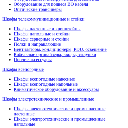
Оборудование для подвеса ВО кабеля
Оптические трансиверы
Шкафы телекоммуникационные и стойки
Шкафы настенные и кронштейны
Шкафы напольные и стойки
Шкафы серверные и стойки
Полки и направляющие
Вентиляторы, кондиционеры, PDU, освещение
Кабельные органайзеры, вводы, заглушки
Прочие аксеcсуары
Шкафы всепогодные
Шкафы всепогодные навесные
Шкафы всепогодные напольные
Климатическое оборудование и аксессуары
Шкафы электротехнические и промышленные
Шкафы электротехнические и промышленные
настенные
Шкафы электротехнические и промышленные
напольные