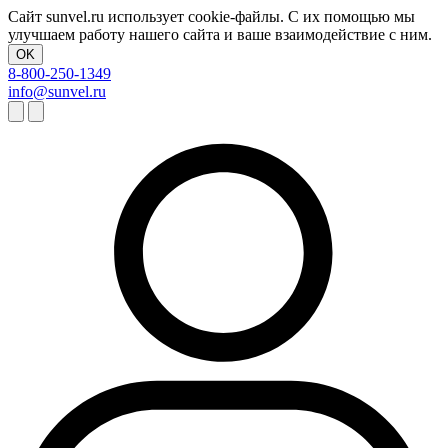
Сайт sunvel.ru использует cookie-файлы. С их помощью мы
улучшаем работу нашего сайта и ваше взаимодействие с ним.
OK
8-800-250-1349
info@sunvel.ru