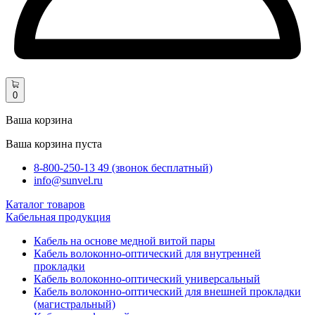
0
Ваша корзина
Ваша корзина пуста
8-800-250-13 49 (звонок бесплатный)
info@sunvel.ru
Каталог товаров
Кабельная продукция
Кабель на основе медной витой пары
Кабель волоконно-оптический для внутренней
прокладки
Кабель волоконно-оптический универсальный
Кабель волоконно-оптический для внешней прокладки
(магистральный)