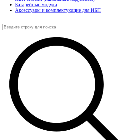
Батарейные модули
Аксессуары и комплектующие для ИБП