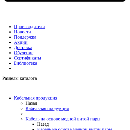
Производители
Новости
Поддержка
Акции
Доставка
Обучение
Сертификаты
Библиотека
Разделы каталога
Кабельная продукция
Назад
Кабельная продукция
Кабель на основе медной витой пары
Назад
Кабель на основе медной витой пары