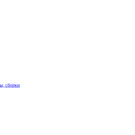
ы, сборки