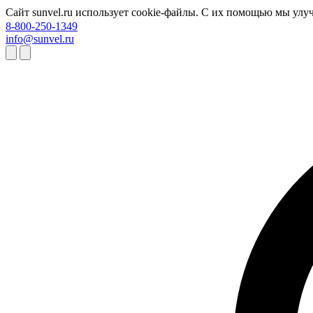
Сайт sunvel.ru использует cookie-файлы. С их помощью мы улу
8-800-250-1349
info@sunvel.ru