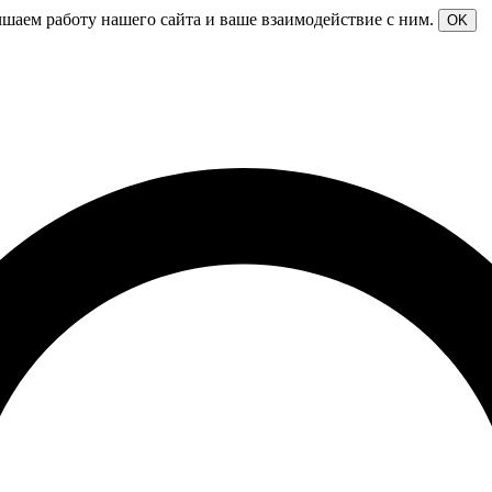
чшаем работу нашего сайта и ваше взаимодействие с ним.
OK