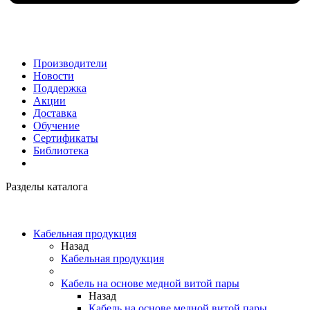
Производители
Новости
Поддержка
Акции
Доставка
Обучение
Сертификаты
Библиотека
Разделы каталога
Кабельная продукция
Назад
Кабельная продукция
Кабель на основе медной витой пары
Назад
Кабель на основе медной витой пары