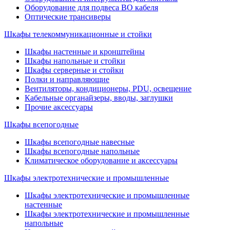
Оборудование для подвеса ВО кабеля
Оптические трансиверы
Шкафы телекоммуникационные и стойки
Шкафы настенные и кронштейны
Шкафы напольные и стойки
Шкафы серверные и стойки
Полки и направляющие
Вентиляторы, кондиционеры, PDU, освещение
Кабельные органайзеры, вводы, заглушки
Прочие аксеcсуары
Шкафы всепогодные
Шкафы всепогодные навесные
Шкафы всепогодные напольные
Климатическое оборудование и аксессуары
Шкафы электротехнические и промышленные
Шкафы электротехнические и промышленные
настенные
Шкафы электротехнические и промышленные
напольные