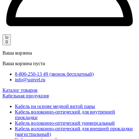
0
Ваша корзина
Ваша корзина пуста
8-800-250-13 49 (звонок бесплатный)
info@sunvel.ru
Каталог товаров
Кабельная продукция
Кабель на основе медной витой пары
Кабель волоконно-оптический для внутренней
прокладки
Кабель волоконно-оптический универсальный
Кабель волоконно-оптический для внешней прокладки
(магистральный)