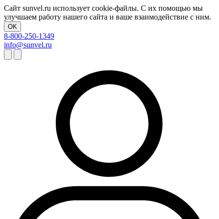
Сайт sunvel.ru использует cookie-файлы. С их помощью мы
улучшаем работу нашего сайта и ваше взаимодействие с ним.
OK
8-800-250-1349
info@sunvel.ru