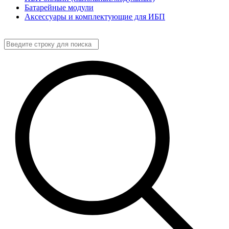
Батарейные модули
Аксессуары и комплектующие для ИБП