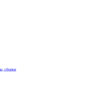
ы, сборки