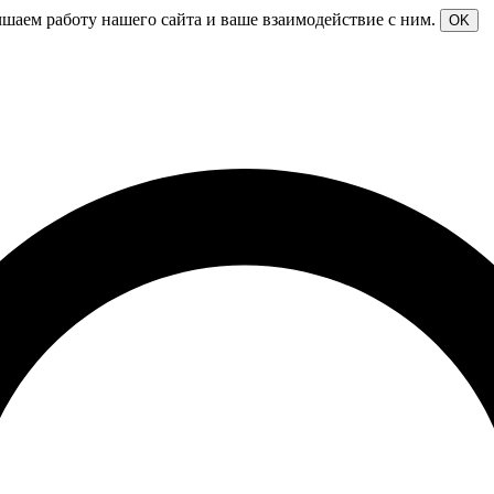
чшаем работу нашего сайта и ваше взаимодействие с ним.
OK