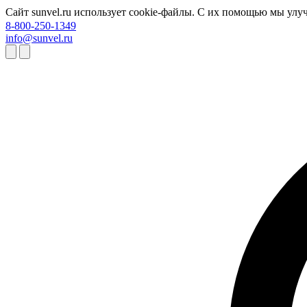
Сайт sunvel.ru использует cookie-файлы. С их помощью мы улу
8-800-250-1349
info@sunvel.ru