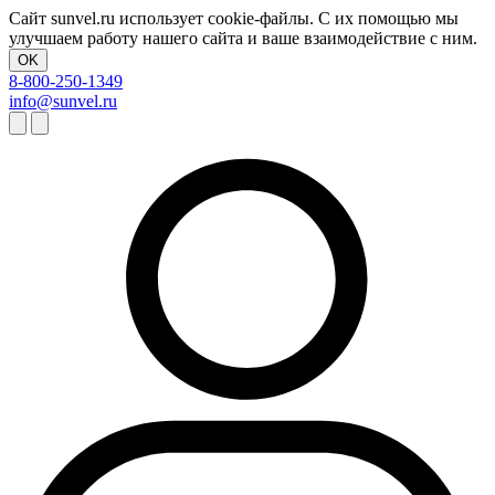
Сайт sunvel.ru использует cookie-файлы. С их помощью мы
улучшаем работу нашего сайта и ваше взаимодействие с ним.
OK
8-800-250-1349
info@sunvel.ru