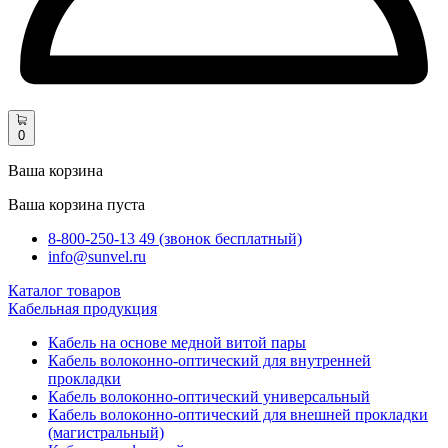
0
Ваша корзина
Ваша корзина пуста
8-800-250-13 49 (звонок бесплатный)
info@sunvel.ru
Каталог товаров
Кабельная продукция
Кабель на основе медной витой пары
Кабель волоконно-оптический для внутренней
прокладки
Кабель волоконно-оптический универсальный
Кабель волоконно-оптический для внешней прокладки
(магистральный)