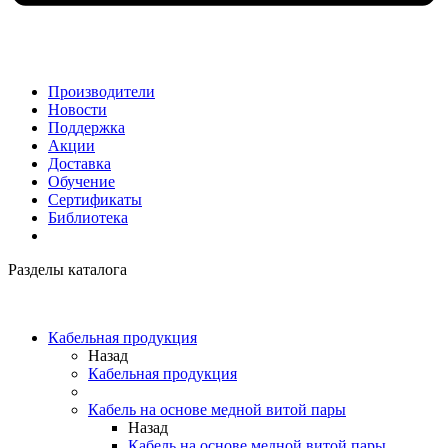
Производители
Новости
Поддержка
Акции
Доставка
Обучение
Сертификаты
Библиотека
Разделы каталога
Кабельная продукция
Назад
Кабельная продукция
Кабель на основе медной витой пары
Назад
Кабель на основе медной витой пары