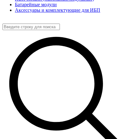
Батарейные модули
Аксессуары и комплектующие для ИБП