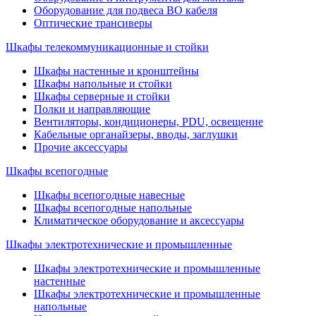
Оборудование для подвеса ВО кабеля
Оптические трансиверы
Шкафы телекоммуникационные и стойки
Шкафы настенные и кронштейны
Шкафы напольные и стойки
Шкафы серверные и стойки
Полки и направляющие
Вентиляторы, кондиционеры, PDU, освещение
Кабельные органайзеры, вводы, заглушки
Прочие аксеcсуары
Шкафы всепогодные
Шкафы всепогодные навесные
Шкафы всепогодные напольные
Климатическое оборудование и аксессуары
Шкафы электротехнические и промышленные
Шкафы электротехнические и промышленные
настенные
Шкафы электротехнические и промышленные
напольные