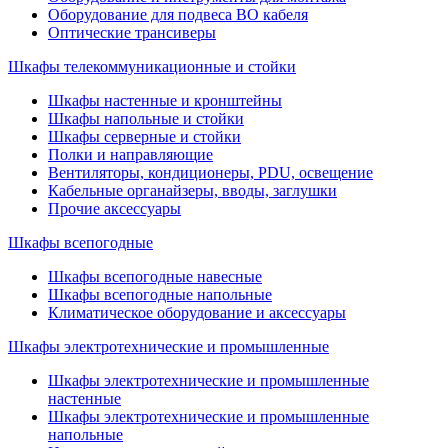
Оборудование для подвеса ВО кабеля
Оптические трансиверы
Шкафы телекоммуникационные и стойки
Шкафы настенные и кронштейны
Шкафы напольные и стойки
Шкафы серверные и стойки
Полки и направляющие
Вентиляторы, кондиционеры, PDU, освещение
Кабельные органайзеры, вводы, заглушки
Прочие аксеcсуары
Шкафы всепогодные
Шкафы всепогодные навесные
Шкафы всепогодные напольные
Климатическое оборудование и аксессуары
Шкафы электротехнические и промышленные
Шкафы электротехнические и промышленные
настенные
Шкафы электротехнические и промышленные
напольные