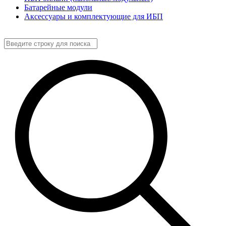
Батарейные модули
Аксессуары и комплектующие для ИБП