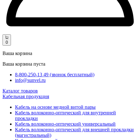
0
Ваша корзина
Ваша корзина пуста
8-800-250-13 49 (звонок бесплатный)
info@sunvel.ru
Каталог товаров
Кабельная продукция
Кабель на основе медной витой пары
Кабель волоконно-оптический для внутренней
прокладки
Кабель волоконно-оптический универсальный
Кабель волоконно-оптический для внешней прокладки
(магистральный)