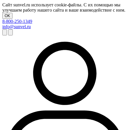
Сайт sunvel.ru использует cookie-файлы. С их помощью мы
улучшаем работу нашего сайта и ваше взаимодействие с ним.
OK
8-800-250-1349
info@sunvel.ru