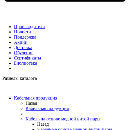
Производители
Новости
Поддержка
Акции
Доставка
Обучение
Сертификаты
Библиотека
Разделы каталога
Кабельная продукция
Назад
Кабельная продукция
Кабель на основе медной витой пары
Назад
Кабель на основе медной витой пары