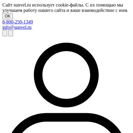
Сайт sunvel.ru использует cookie-файлы. С их помощью мы
улучшаем работу нашего сайта и ваше взаимодействие с ним.
OK
8-800-250-1349
info@sunvel.ru