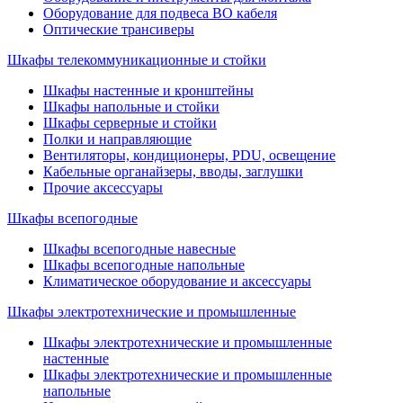
Оборудование для подвеса ВО кабеля
Оптические трансиверы
Шкафы телекоммуникационные и стойки
Шкафы настенные и кронштейны
Шкафы напольные и стойки
Шкафы серверные и стойки
Полки и направляющие
Вентиляторы, кондиционеры, PDU, освещение
Кабельные органайзеры, вводы, заглушки
Прочие аксеcсуары
Шкафы всепогодные
Шкафы всепогодные навесные
Шкафы всепогодные напольные
Климатическое оборудование и аксессуары
Шкафы электротехнические и промышленные
Шкафы электротехнические и промышленные
настенные
Шкафы электротехнические и промышленные
напольные