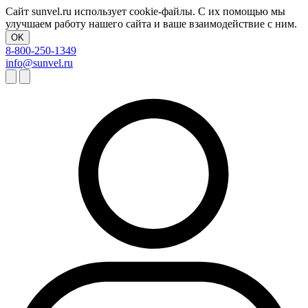
Сайт sunvel.ru использует cookie-файлы. С их помощью мы
улучшаем работу нашего сайта и ваше взаимодействие с ним.
OK
8-800-250-1349
info@sunvel.ru