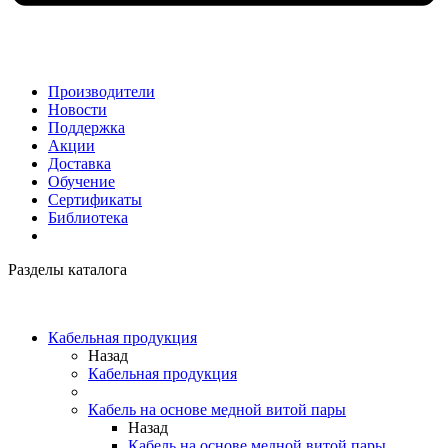
Производители
Новости
Поддержка
Акции
Доставка
Обучение
Сертификаты
Библиотека
Разделы каталога
Кабельная продукция
Назад
Кабельная продукция
Кабель на основе медной витой пары
Назад
Кабель на основе медной витой пары