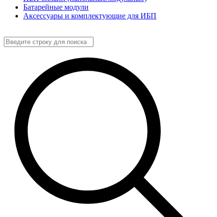
Батарейные модули
Аксессуары и комплектующие для ИБП