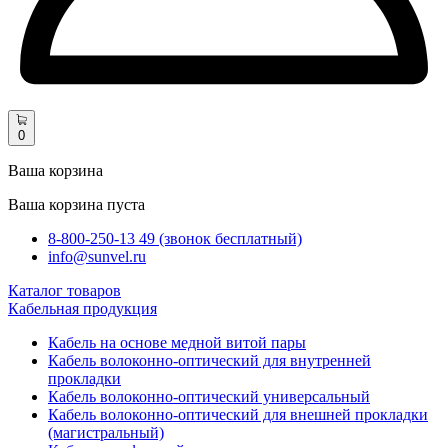
0
Ваша корзина
Ваша корзина пуста
8-800-250-13 49 (звонок бесплатный)
info@sunvel.ru
Каталог товаров
Кабельная продукция
Кабель на основе медной витой пары
Кабель волоконно-оптический для внутренней
прокладки
Кабель волоконно-оптический универсальный
Кабель волоконно-оптический для внешней прокладки
(магистральный)