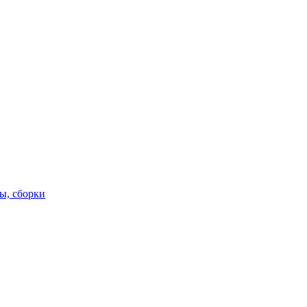
ы, сборки