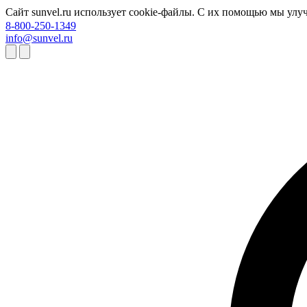
Сайт sunvel.ru использует cookie-файлы. С их помощью мы улу
8-800-250-1349
info@sunvel.ru