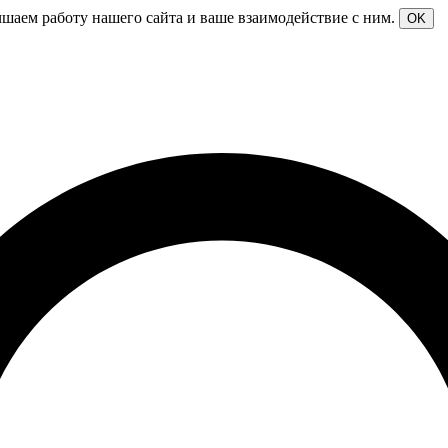
чшаем работу нашего сайта и ваше взаимодействие с ним.
OK