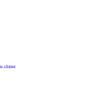
ы, сборки