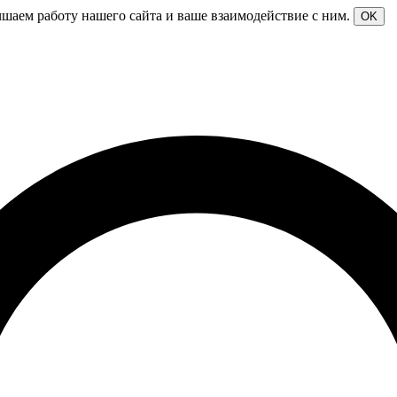
чшаем работу нашего сайта и ваше взаимодействие с ним.
OK