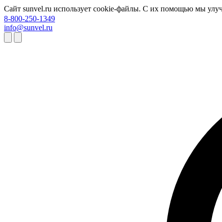
Сайт sunvel.ru использует cookie-файлы. С их помощью мы улу
8-800-250-1349
info@sunvel.ru