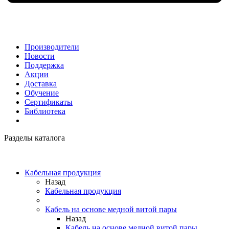
Производители
Новости
Поддержка
Акции
Доставка
Обучение
Сертификаты
Библиотека
Разделы каталога
Кабельная продукция
Назад
Кабельная продукция
Кабель на основе медной витой пары
Назад
Кабель на основе медной витой пары