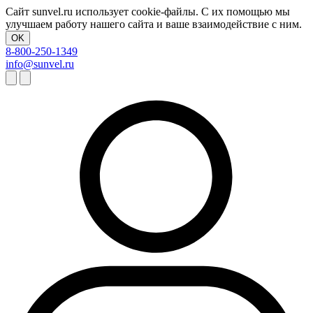
Сайт sunvel.ru использует cookie-файлы. С их помощью мы
улучшаем работу нашего сайта и ваше взаимодействие с ним.
OK
8-800-250-1349
info@sunvel.ru