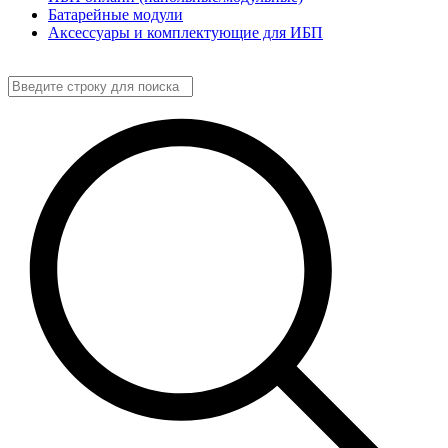
Батарейные модули
Аксессуары и комплектующие для ИБП