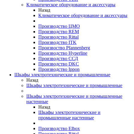
Климатическое оборудование и аксессуары
Назад
Климатическое оборудование и аксессуары
Производство ЦМО
Производство REM
Производство Rittal
Производство ITK
Произвоство Pfannenberg
Производство Hyperline
Производство ССД
Производство DKC
Производство Ippon
Шкафы электротехнические и промышленные
Назад
Шкафы электротехнические и промышленные
Шкафы электротехнические и промышленные
настенные
Назад
Шкафы электротехнические и
промышленные настенные
Производство Elbox
Производство Rittal