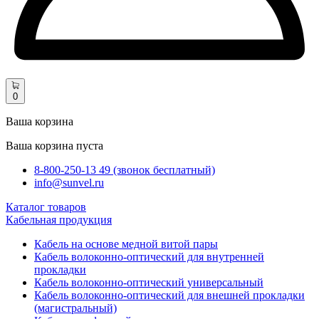
0
Ваша корзина
Ваша корзина пуста
8-800-250-13 49 (звонок бесплатный)
info@sunvel.ru
Каталог товаров
Кабельная продукция
Кабель на основе медной витой пары
Кабель волоконно-оптический для внутренней
прокладки
Кабель волоконно-оптический универсальный
Кабель волоконно-оптический для внешней прокладки
(магистральный)