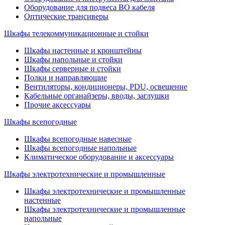
Оборудование для подвеса ВО кабеля
Оптические трансиверы
Шкафы телекоммуникационные и стойки
Шкафы настенные и кронштейны
Шкафы напольные и стойки
Шкафы серверные и стойки
Полки и направляющие
Вентиляторы, кондиционеры, PDU, освещение
Кабельные органайзеры, вводы, заглушки
Прочие аксеcсуары
Шкафы всепогодные
Шкафы всепогодные навесные
Шкафы всепогодные напольные
Климатическое оборудование и аксессуары
Шкафы электротехнические и промышленные
Шкафы электротехнические и промышленные
настенные
Шкафы электротехнические и промышленные
напольные