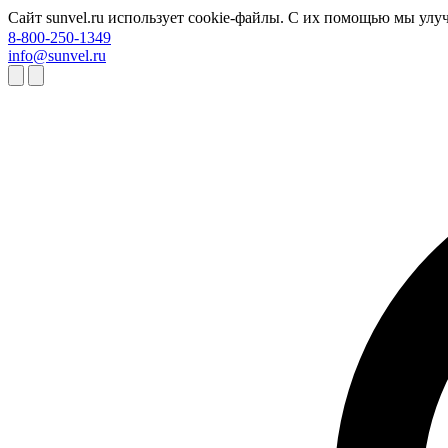
Сайт sunvel.ru использует cookie-файлы. С их помощью мы улу
8-800-250-1349
info@sunvel.ru