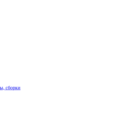
ы, сборки