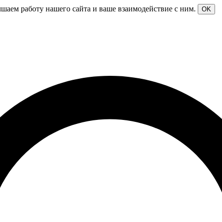
чшаем работу нашего сайта и ваше взаимодействие с ним.
OK