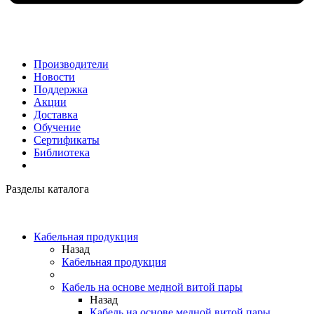
Производители
Новости
Поддержка
Акции
Доставка
Обучение
Сертификаты
Библиотека
Разделы каталога
Кабельная продукция
Назад
Кабельная продукция
Кабель на основе медной витой пары
Назад
Кабель на основе медной витой пары