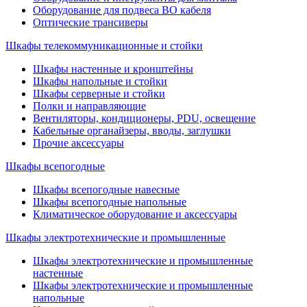
Оборудование для подвеса ВО кабеля
Оптические трансиверы
Шкафы телекоммуникационные и стойки
Шкафы настенные и кронштейны
Шкафы напольные и стойки
Шкафы серверные и стойки
Полки и направляющие
Вентиляторы, кондиционеры, PDU, освещение
Кабельные органайзеры, вводы, заглушки
Прочие аксеcсуары
Шкафы всепогодные
Шкафы всепогодные навесные
Шкафы всепогодные напольные
Климатическое оборудование и аксессуары
Шкафы электротехнические и промышленные
Шкафы электротехнические и промышленные
настенные
Шкафы электротехнические и промышленные
напольные