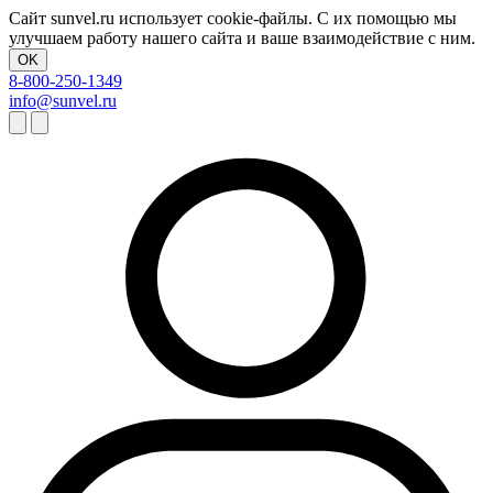
Сайт sunvel.ru использует cookie-файлы. С их помощью мы
улучшаем работу нашего сайта и ваше взаимодействие с ним.
OK
8-800-250-1349
info@sunvel.ru