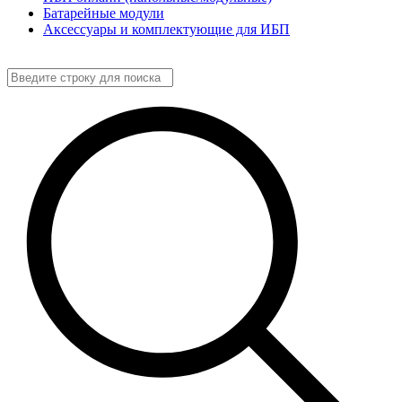
Батарейные модули
Аксессуары и комплектующие для ИБП