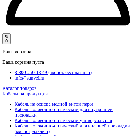
0
Ваша корзина
Ваша корзина пуста
8-800-250-13 49 (звонок бесплатный)
info@sunvel.ru
Каталог товаров
Кабельная продукция
Кабель на основе медной витой пары
Кабель волоконно-оптический для внутренней
прокладки
Кабель волоконно-оптический универсальный
Кабель волоконно-оптический для внешней прокладки
(магистральный)