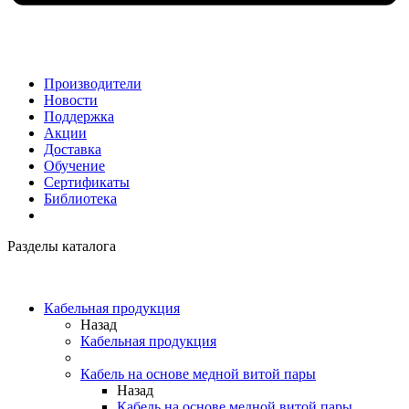
Производители
Новости
Поддержка
Акции
Доставка
Обучение
Сертификаты
Библиотека
Разделы каталога
Кабельная продукция
Назад
Кабельная продукция
Кабель на основе медной витой пары
Назад
Кабель на основе медной витой пары