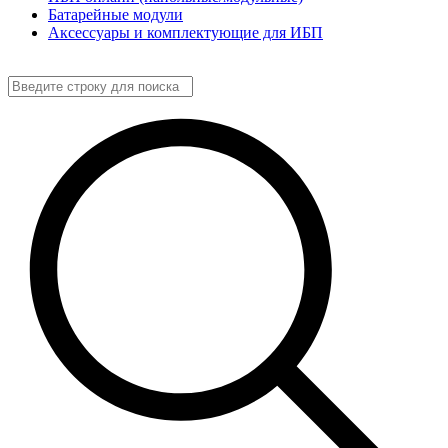
Батарейные модули
Аксессуары и комплектующие для ИБП