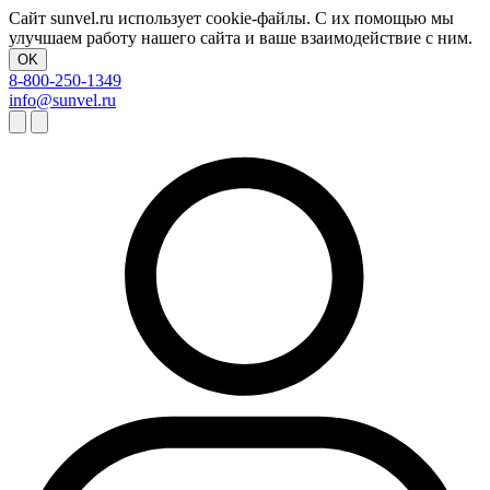
Сайт sunvel.ru использует cookie-файлы. С их помощью мы
улучшаем работу нашего сайта и ваше взаимодействие с ним.
OK
8-800-250-1349
info@sunvel.ru