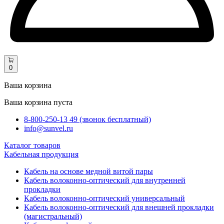
0
Ваша корзина
Ваша корзина пуста
8-800-250-13 49 (звонок бесплатный)
info@sunvel.ru
Каталог товаров
Кабельная продукция
Кабель на основе медной витой пары
Кабель волоконно-оптический для внутренней
прокладки
Кабель волоконно-оптический универсальный
Кабель волоконно-оптический для внешней прокладки
(магистральный)