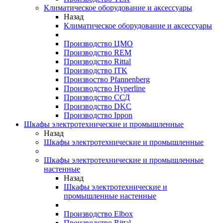
Климатическое оборудование и аксессуары
Назад
Климатическое оборудование и аксессуары
Производство ЦМО
Производство REM
Производство Rittal
Производство ITK
Произвоство Pfannenberg
Производство Hyperline
Производство ССД
Производство DKC
Производство Ippon
Шкафы электротехнические и промышленные
Назад
Шкафы электротехнические и промышленные
Шкафы электротехнические и промышленные
настенные
Назад
Шкафы электротехнические и
промышленные настенные
Производство Elbox
Производство Rittal