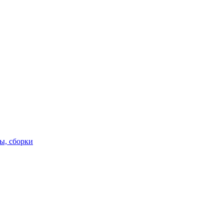
ы, сборки