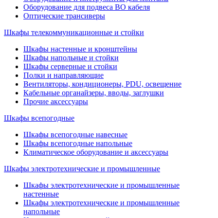
Оборудование для подвеса ВО кабеля
Оптические трансиверы
Шкафы телекоммуникационные и стойки
Шкафы настенные и кронштейны
Шкафы напольные и стойки
Шкафы серверные и стойки
Полки и направляющие
Вентиляторы, кондиционеры, PDU, освещение
Кабельные органайзеры, вводы, заглушки
Прочие аксеcсуары
Шкафы всепогодные
Шкафы всепогодные навесные
Шкафы всепогодные напольные
Климатическое оборудование и аксессуары
Шкафы электротехнические и промышленные
Шкафы электротехнические и промышленные
настенные
Шкафы электротехнические и промышленные
напольные