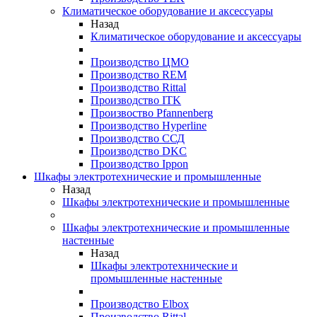
Климатическое оборудование и аксессуары
Назад
Климатическое оборудование и аксессуары
Производство ЦМО
Производство REM
Производство Rittal
Производство ITK
Произвоство Pfannenberg
Производство Hyperline
Производство ССД
Производство DKC
Производство Ippon
Шкафы электротехнические и промышленные
Назад
Шкафы электротехнические и промышленные
Шкафы электротехнические и промышленные
настенные
Назад
Шкафы электротехнические и
промышленные настенные
Производство Elbox
Производство Rittal