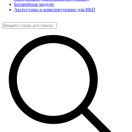
Батарейные модули
Аксессуары и комплектующие для ИБП