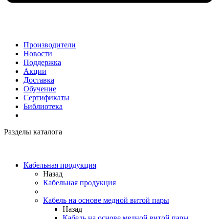
Производители
Новости
Поддержка
Акции
Доставка
Обучение
Сертификаты
Библиотека
Разделы каталога
Кабельная продукция
Назад
Кабельная продукция
Кабель на основе медной витой пары
Назад
Кабель на основе медной витой пары