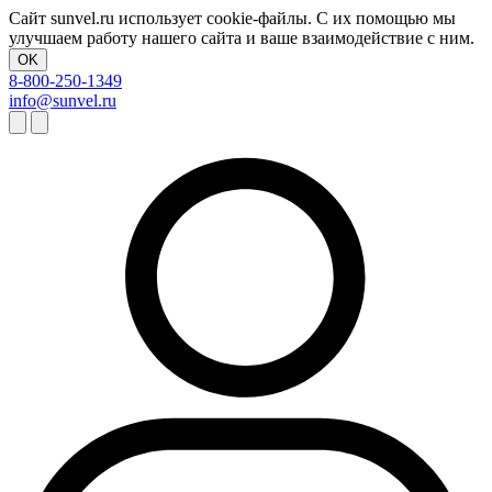
Сайт sunvel.ru использует cookie-файлы. С их помощью мы
улучшаем работу нашего сайта и ваше взаимодействие с ним.
OK
8-800-250-1349
info@sunvel.ru