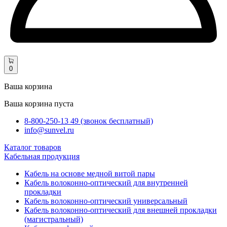
0
Ваша корзина
Ваша корзина пуста
8-800-250-13 49 (звонок бесплатный)
info@sunvel.ru
Каталог товаров
Кабельная продукция
Кабель на основе медной витой пары
Кабель волоконно-оптический для внутренней
прокладки
Кабель волоконно-оптический универсальный
Кабель волоконно-оптический для внешней прокладки
(магистральный)