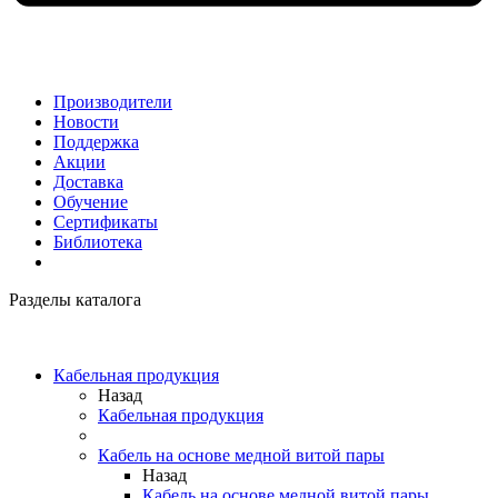
Производители
Новости
Поддержка
Акции
Доставка
Обучение
Сертификаты
Библиотека
Разделы каталога
Кабельная продукция
Назад
Кабельная продукция
Кабель на основе медной витой пары
Назад
Кабель на основе медной витой пары