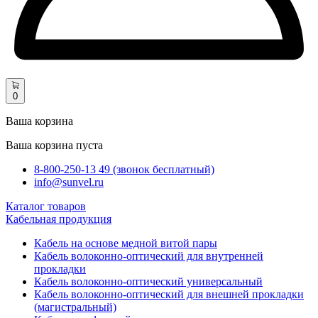
0
Ваша корзина
Ваша корзина пуста
8-800-250-13 49 (звонок бесплатный)
info@sunvel.ru
Каталог товаров
Кабельная продукция
Кабель на основе медной витой пары
Кабель волоконно-оптический для внутренней
прокладки
Кабель волоконно-оптический универсальный
Кабель волоконно-оптический для внешней прокладки
(магистральный)