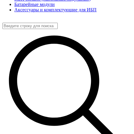
Батарейные модули
Аксессуары и комплектующие для ИБП