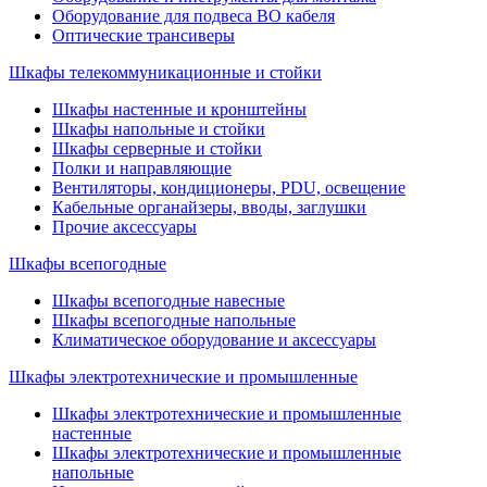
Оборудование для подвеса ВО кабеля
Оптические трансиверы
Шкафы телекоммуникационные и стойки
Шкафы настенные и кронштейны
Шкафы напольные и стойки
Шкафы серверные и стойки
Полки и направляющие
Вентиляторы, кондиционеры, PDU, освещение
Кабельные органайзеры, вводы, заглушки
Прочие аксеcсуары
Шкафы всепогодные
Шкафы всепогодные навесные
Шкафы всепогодные напольные
Климатическое оборудование и аксессуары
Шкафы электротехнические и промышленные
Шкафы электротехнические и промышленные
настенные
Шкафы электротехнические и промышленные
напольные