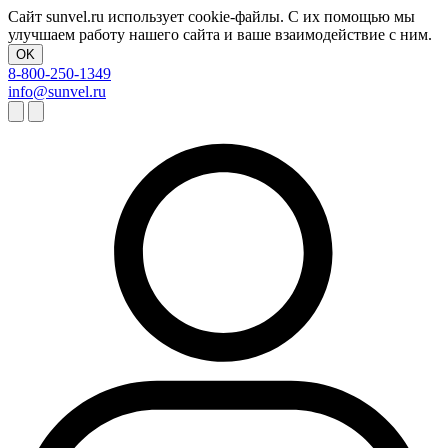
Сайт sunvel.ru использует cookie-файлы. С их помощью мы
улучшаем работу нашего сайта и ваше взаимодействие с ним.
OK
8-800-250-1349
info@sunvel.ru