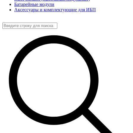
Батарейные модули
Аксессуары и комплектующие для ИБП