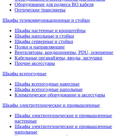
Оборудование для подвеса ВО кабеля
Оптические трансиверы
Шкафы телекоммуникационные и стойки
Шкафы настенные и кронштейны
Шкафы напольные и стойки
Шкафы серверные и стойки
Полки и направляющие
Вентиляторы, кондиционеры, PDU, освещение
Кабельные органайзеры, вводы, заглушки
Прочие аксеcсуары
Шкафы всепогодные
Шкафы всепогодные навесные
Шкафы всепогодные напольные
Климатическое оборудование и аксессуары
Шкафы электротехнические и промышленные
Шкафы электротехнические и промышленные
настенные
Шкафы электротехнические и промышленные
напольные