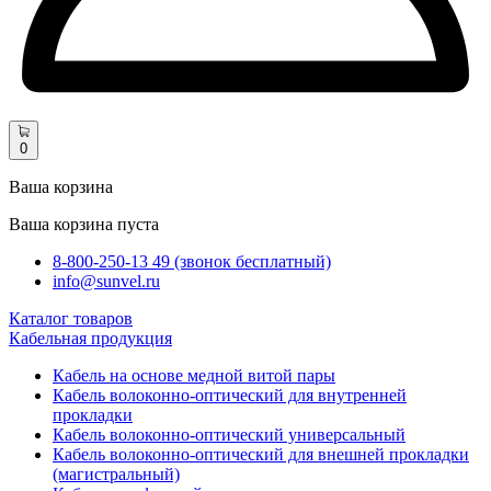
0
Ваша корзина
Ваша корзина пуста
8-800-250-13 49 (звонок бесплатный)
info@sunvel.ru
Каталог товаров
Кабельная продукция
Кабель на основе медной витой пары
Кабель волоконно-оптический для внутренней
прокладки
Кабель волоконно-оптический универсальный
Кабель волоконно-оптический для внешней прокладки
(магистральный)