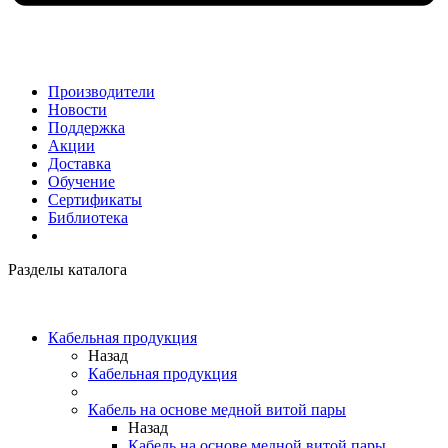
Производители
Новости
Поддержка
Акции
Доставка
Обучение
Сертификаты
Библиотека
Разделы каталога
Кабельная продукция
Назад
Кабельная продукция
Кабель на основе медной витой пары
Назад
Кабель на основе медной витой пары