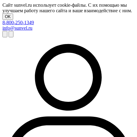
Сайт sunvel.ru использует cookie-файлы. С их помощью мы
улучшаем работу нашего сайта и ваше взаимодействие с ним.
OK
8-800-250-1349
info@sunvel.ru