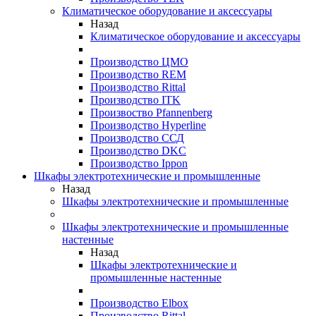
Климатическое оборудование и аксессуары
Назад
Климатическое оборудование и аксессуары
Производство ЦМО
Производство REM
Производство Rittal
Производство ITK
Произвоство Pfannenberg
Производство Hyperline
Производство ССД
Производство DKC
Производство Ippon
Шкафы электротехнические и промышленные
Назад
Шкафы электротехнические и промышленные
Шкафы электротехнические и промышленные
настенные
Назад
Шкафы электротехнические и
промышленные настенные
Производство Elbox
Производство Rittal