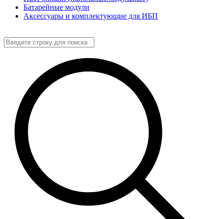
Батарейные модули
Аксессуары и комплектующие для ИБП