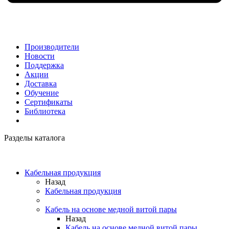
Производители
Новости
Поддержка
Акции
Доставка
Обучение
Сертификаты
Библиотека
Разделы каталога
Кабельная продукция
Назад
Кабельная продукция
Кабель на основе медной витой пары
Назад
Кабель на основе медной витой пары