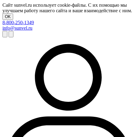
Сайт sunvel.ru использует cookie-файлы. С их помощью мы
улучшаем работу нашего сайта и ваше взаимодействие с ним.
OK
8-800-250-1349
info@sunvel.ru