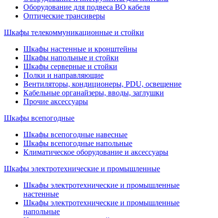
Оборудование для подвеса ВО кабеля
Оптические трансиверы
Шкафы телекоммуникационные и стойки
Шкафы настенные и кронштейны
Шкафы напольные и стойки
Шкафы серверные и стойки
Полки и направляющие
Вентиляторы, кондиционеры, PDU, освещение
Кабельные органайзеры, вводы, заглушки
Прочие аксеcсуары
Шкафы всепогодные
Шкафы всепогодные навесные
Шкафы всепогодные напольные
Климатическое оборудование и аксессуары
Шкафы электротехнические и промышленные
Шкафы электротехнические и промышленные
настенные
Шкафы электротехнические и промышленные
напольные