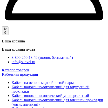
0
Ваша корзина
Ваша корзина пуста
8-800-250-13 49 (звонок бесплатный)
info@sunvel.ru
Каталог товаров
Кабельная продукция
Кабель на основе медной витой пары
Кабель волоконно-оптический для внутренней
прокладки
Кабель волоконно-оптический универсальный
Кабель волоконно-оптический для внешней прокладки
(магистральный)