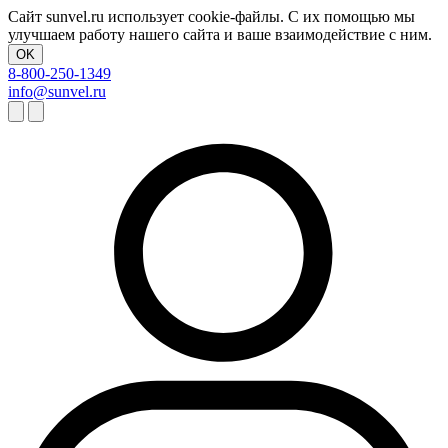
Сайт sunvel.ru использует cookie-файлы. С их помощью мы
улучшаем работу нашего сайта и ваше взаимодействие с ним.
OK
8-800-250-1349
info@sunvel.ru