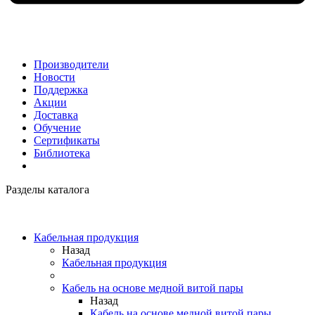
Производители
Новости
Поддержка
Акции
Доставка
Обучение
Сертификаты
Библиотека
Разделы каталога
Кабельная продукция
Назад
Кабельная продукция
Кабель на основе медной витой пары
Назад
Кабель на основе медной витой пары