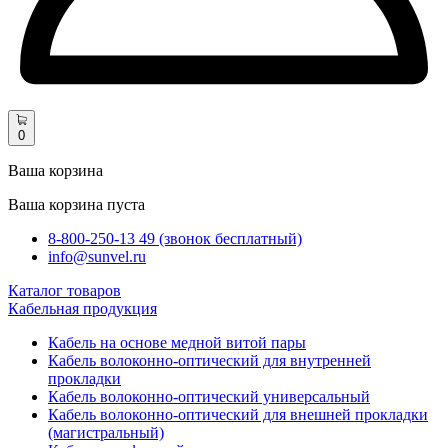
0
Ваша корзина
Ваша корзина пуста
8-800-250-13 49 (звонок бесплатный)
info@sunvel.ru
Каталог товаров
Кабельная продукция
Кабель на основе медной витой пары
Кабель волоконно-оптический для внутренней
прокладки
Кабель волоконно-оптический универсальный
Кабель волоконно-оптический для внешней прокладки
(магистральный)