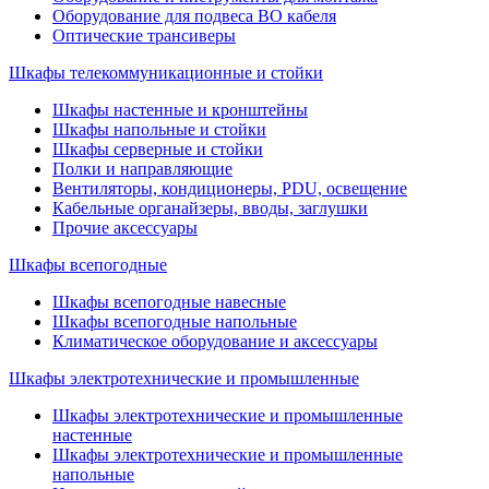
Оборудование для подвеса ВО кабеля
Оптические трансиверы
Шкафы телекоммуникационные и стойки
Шкафы настенные и кронштейны
Шкафы напольные и стойки
Шкафы серверные и стойки
Полки и направляющие
Вентиляторы, кондиционеры, PDU, освещение
Кабельные органайзеры, вводы, заглушки
Прочие аксеcсуары
Шкафы всепогодные
Шкафы всепогодные навесные
Шкафы всепогодные напольные
Климатическое оборудование и аксессуары
Шкафы электротехнические и промышленные
Шкафы электротехнические и промышленные
настенные
Шкафы электротехнические и промышленные
напольные