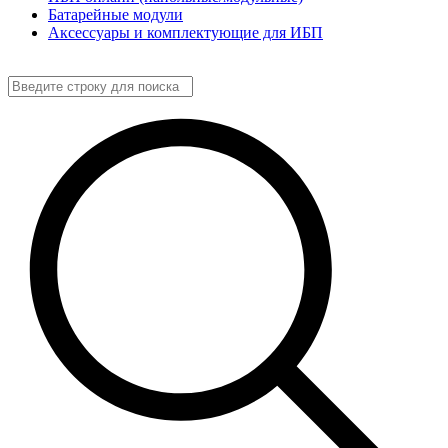
Батарейные модули
Аксессуары и комплектующие для ИБП