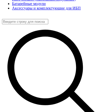
Батарейные модули
Аксессуары и комплектующие для ИБП