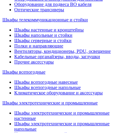
Оборудование для подвеса ВО кабеля
Оптические трансиверы
Шкафы телекоммуникационные и стойки
Шкафы настенные и кронштейны
Шкафы напольные и стойки
Шкафы серверные и стойки
Полки и направляющие
Вентиляторы, кондиционеры, PDU, освещение
Кабельные органайзеры, вводы, заглушки
Прочие аксеcсуары
Шкафы всепогодные
Шкафы всепогодные навесные
Шкафы всепогодные напольные
Климатическое оборудование и аксессуары
Шкафы электротехнические и промышленные
Шкафы электротехнические и промышленные
настенные
Шкафы электротехнические и промышленные
напольные