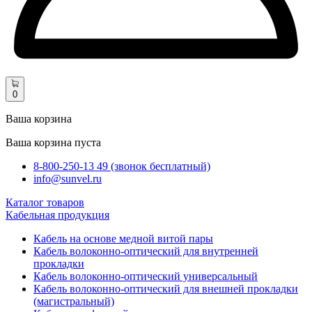
0
Ваша корзина
Ваша корзина пуста
8-800-250-13 49 (звонок бесплатный)
info@sunvel.ru
Каталог товаров
Кабельная продукция
Кабель на основе медной витой пары
Кабель волоконно-оптический для внутренней
прокладки
Кабель волоконно-оптический универсальный
Кабель волоконно-оптический для внешней прокладки
(магистральный)