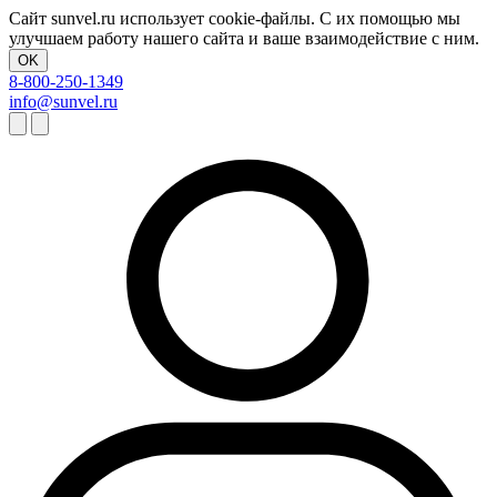
Сайт sunvel.ru использует cookie-файлы. С их помощью мы
улучшаем работу нашего сайта и ваше взаимодействие с ним.
OK
8-800-250-1349
info@sunvel.ru