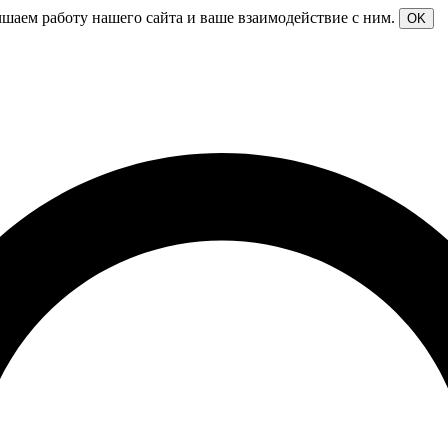
чшаем работу нашего сайта и ваше взаимодействие с ним.
OK