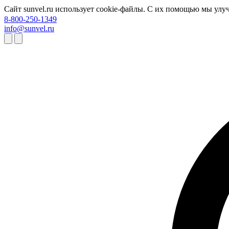
Сайт sunvel.ru использует cookie-файлы. С их помощью мы улу
8-800-250-1349
info@sunvel.ru