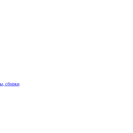
ы, сборки