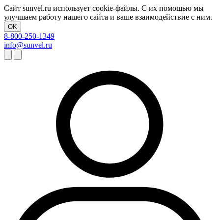
Сайт sunvel.ru использует cookie-файлы. С их помощью мы
улучшаем работу нашего сайта и ваше взаимодействие с ним.
OK
8-800-250-1349
info@sunvel.ru