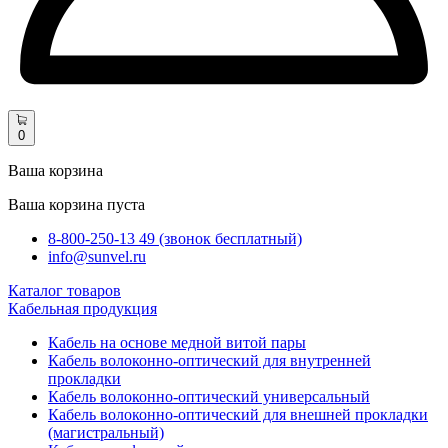
0
Ваша корзина
Ваша корзина пуста
8-800-250-13 49 (звонок бесплатный)
info@sunvel.ru
Каталог товаров
Кабельная продукция
Кабель на основе медной витой пары
Кабель волоконно-оптический для внутренней
прокладки
Кабель волоконно-оптический универсальный
Кабель волоконно-оптический для внешней прокладки
(магистральный)