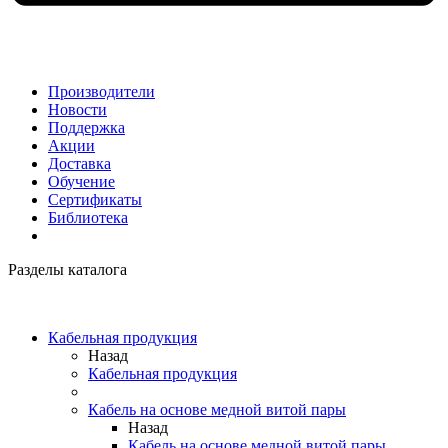
Производители
Новости
Поддержка
Акции
Доставка
Обучение
Сертификаты
Библиотека
Разделы каталога
Кабельная продукция
Назад
Кабельная продукция
Кабель на основе медной витой пары
Назад
Кабель на основе медной витой пары