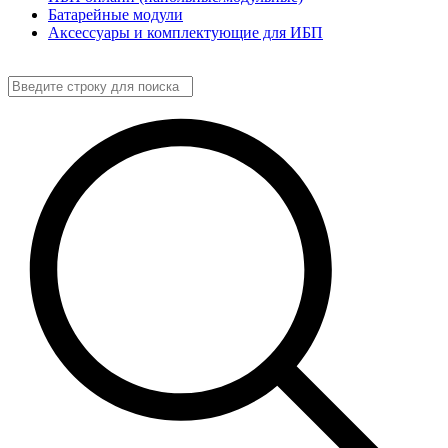
Батарейные модули
Аксессуары и комплектующие для ИБП