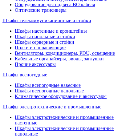
Оборудование для подвеса ВО кабеля
Оптические трансиверы
Шкафы телекоммуникационные и стойки
Шкафы настенные и кронштейны
Шкафы напольные и стойки
Шкафы серверные и стойки
Полки и направляющие
Вентиляторы, кондиционеры, PDU, освещение
Кабельные органайзеры, вводы, заглушки
Прочие аксеcсуары
Шкафы всепогодные
Шкафы всепогодные навесные
Шкафы всепогодные напольные
Климатическое оборудование и аксессуары
Шкафы электротехнические и промышленные
Шкафы электротехнические и промышленные
настенные
Шкафы электротехнические и промышленные
напольные