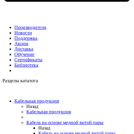
Производители
Новости
Поддержка
Акции
Доставка
Обучение
Сертификаты
Библиотека
Разделы каталога
Кабельная продукция
Назад
Кабельная продукция
Кабель на основе медной витой пары
Назад
Кабель на основе медной витой пары