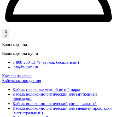
0
Ваша корзина
Ваша корзина пуста
8-800-250-13 49 (звонок бесплатный)
info@sunvel.ru
Каталог товаров
Кабельная продукция
Кабель на основе медной витой пары
Кабель волоконно-оптический для внутренней
прокладки
Кабель волоконно-оптический универсальный
Кабель волоконно-оптический для внешней прокладки
(магистральный)