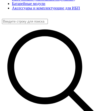
Батарейные модули
Аксессуары и комплектующие для ИБП