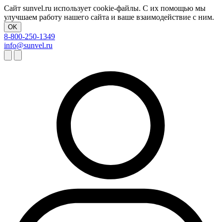
Сайт sunvel.ru использует cookie-файлы. С их помощью мы
улучшаем работу нашего сайта и ваше взаимодействие с ним.
OK
8-800-250-1349
info@sunvel.ru