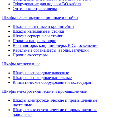
Оборудование для подвеса ВО кабеля
Оптические трансиверы
Шкафы телекоммуникационные и стойки
Шкафы настенные и кронштейны
Шкафы напольные и стойки
Шкафы серверные и стойки
Полки и направляющие
Вентиляторы, кондиционеры, PDU, освещение
Кабельные органайзеры, вводы, заглушки
Прочие аксеcсуары
Шкафы всепогодные
Шкафы всепогодные навесные
Шкафы всепогодные напольные
Климатическое оборудование и аксессуары
Шкафы электротехнические и промышленные
Шкафы электротехнические и промышленные
настенные
Шкафы электротехнические и промышленные
напольные