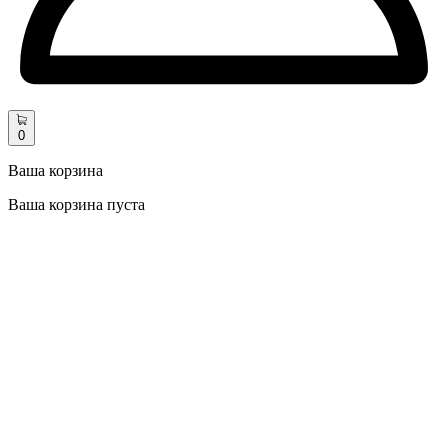
0
Ваша корзина
Ваша корзина пуста