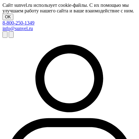
Сайт sunvel.ru использует cookie-файлы. С их помощью мы
улучшаем работу нашего сайта и ваше взаимодействие с ним.
OK
8-800-250-1349
info@sunvel.ru