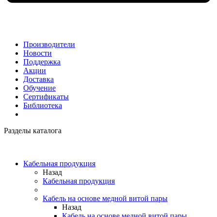
Производители
Новости
Поддержка
Акции
Доставка
Обучение
Сертификаты
Библиотека
Разделы каталога
Кабельная продукция
Назад
Кабельная продукция
Кабель на основе медной витой пары
Назад
Кабель на основе медной витой пары