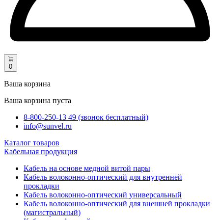
0
Ваша корзина
Ваша корзина пуста
8-800-250-13 49 (звонок бесплатный)
info@sunvel.ru
Каталог товаров
Кабельная продукция
Кабель на основе медной витой пары
Кабель волоконно-оптический для внутренней
прокладки
Кабель волоконно-оптический универсальный
Кабель волоконно-оптический для внешней прокладки
(магистральный)