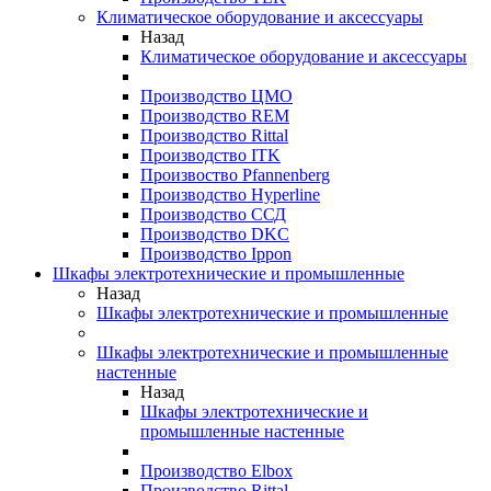
Климатическое оборудование и аксессуары
Назад
Климатическое оборудование и аксессуары
Производство ЦМО
Производство REM
Производство Rittal
Производство ITK
Произвоство Pfannenberg
Производство Hyperline
Производство ССД
Производство DKC
Производство Ippon
Шкафы электротехнические и промышленные
Назад
Шкафы электротехнические и промышленные
Шкафы электротехнические и промышленные
настенные
Назад
Шкафы электротехнические и
промышленные настенные
Производство Elbox
Производство Rittal