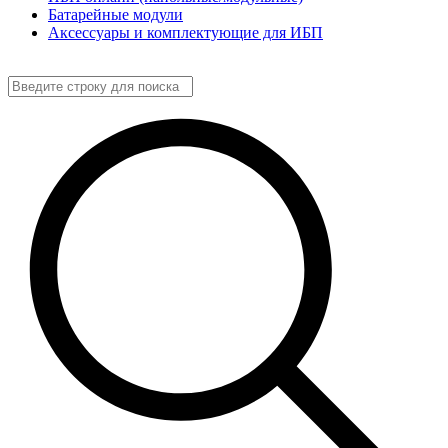
Батарейные модули
Аксессуары и комплектующие для ИБП