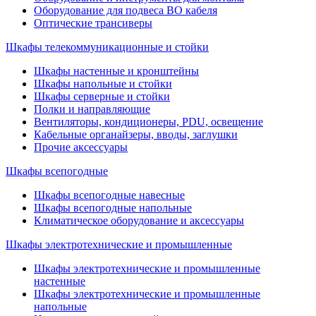
Оборудование для подвеса ВО кабеля
Оптические трансиверы
Шкафы телекоммуникационные и стойки
Шкафы настенные и кронштейны
Шкафы напольные и стойки
Шкафы серверные и стойки
Полки и направляющие
Вентиляторы, кондиционеры, PDU, освещение
Кабельные органайзеры, вводы, заглушки
Прочие аксеcсуары
Шкафы всепогодные
Шкафы всепогодные навесные
Шкафы всепогодные напольные
Климатическое оборудование и аксессуары
Шкафы электротехнические и промышленные
Шкафы электротехнические и промышленные
настенные
Шкафы электротехнические и промышленные
напольные