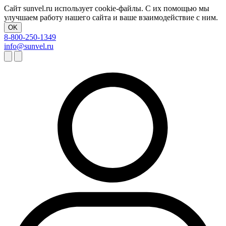
Сайт sunvel.ru использует cookie-файлы. С их помощью мы
улучшаем работу нашего сайта и ваше взаимодействие с ним.
OK
8-800-250-1349
info@sunvel.ru